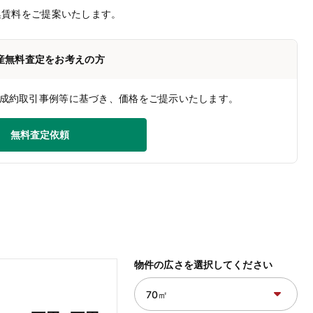
集賃料をご提案いたします。
産無料査定をお考えの方
成約取引事例等に基づき、価格をご提示いたします。
無料査定依頼
物件の広さを選択してください