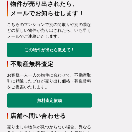
物件が売り出されたら、
メールでお知らせします！
こちらのマンションで別の間取りや別の階な
どの新しい物件が売り出されたら、いち早く
メールでご連絡いたします。
この物件が出たら教えて！
不動産無料査定
お客様一人一人の物件に合わせて、不動産取
引に精通したプロが売り出し価格・募集賃料
をご提案いたします。
無料査定依頼
店舗へ問い合わせる
売り出し中物件が見つからない場合、異なる