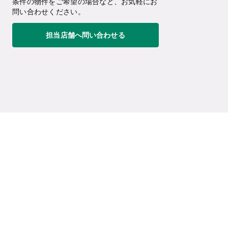
条件の物件をご希望の場合など、お気軽にお
問い合わせください。
担当店舗へ問い合わせる