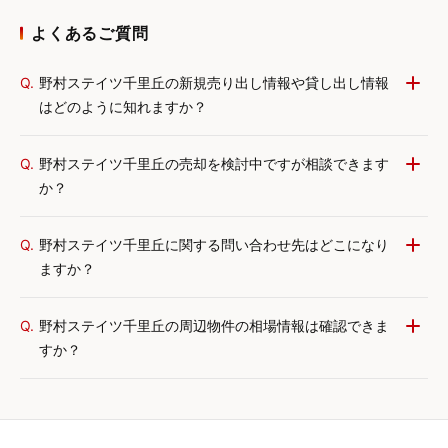
よくあるご質問
Q.
野村ステイツ千里丘の新規売り出し情報や貸し出し情報
はどのように知れますか？
Q.
野村ステイツ千里丘の売却を検討中ですが相談できます
か？
Q.
野村ステイツ千里丘に関する問い合わせ先はどこになり
ますか？
Q.
野村ステイツ千里丘の周辺物件の相場情報は確認できま
すか？