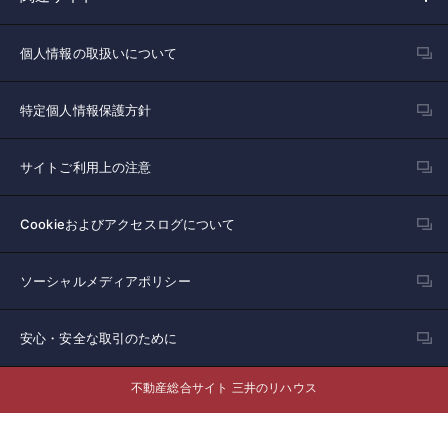
個人情報の取扱いについて
特定個人情報保護方針
サイトご利用上の注意
Cookieおよびアクセスログについて
ソーシャルメディアポリシー
安心・安全な取引のために
不動産総合サイト 三井のリハウス