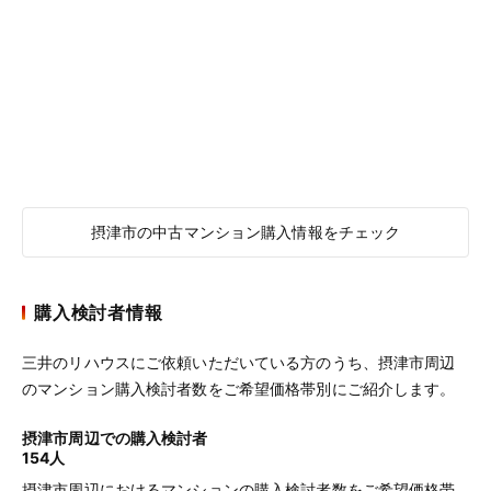
摂津市の中古マンション購入情報をチェック
購入検討者情報
三井のリハウスにご依頼いただいている方のうち、摂津市周辺
のマンション購入検討者数をご希望価格帯別にご紹介します。
摂津市周辺での購入検討者
154人
摂津市周辺におけるマンションの購入検討者数をご希望価格帯