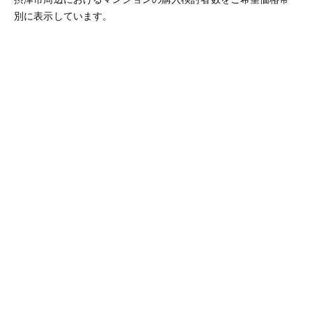
別に表示しています。