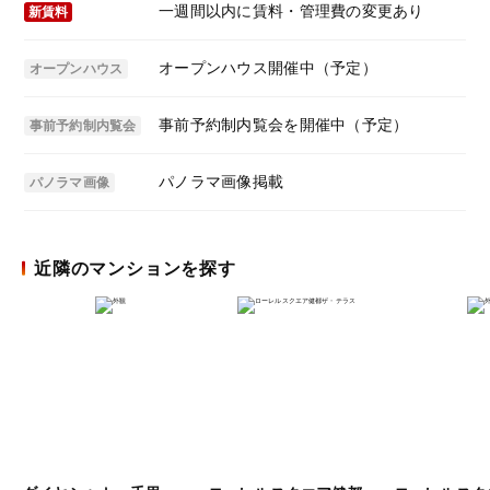
一週間以内に賃料・管理費の変更あり
新賃料
オープンハウス開催中（予定）
オープンハウス
事前予約制内覧会を開催中（予定）
事前予約制内覧会
パノラマ画像掲載
パノラマ画像
近隣のマンションを探す