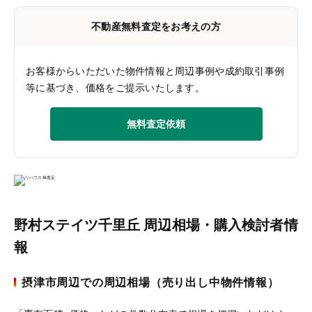
不動産無料査定をお考えの方
お客様からいただいた物件情報と周辺事例や成約取引事例
等に基づき、価格をご提示いたします。
無料査定依頼
野村ステイツ千里丘 周辺相場・購入検討者情
報
摂津市周辺での周辺相場（売り出し中物件情報）