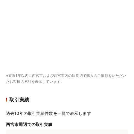
※直近1年以内に西宮市および西宮市内の駅周辺で購入のご依頼をいただい
たお客様の累計を表示しています。
取引実績
過去10年の取引実績件数を一覧で表示します
西宮市周辺での取引実績