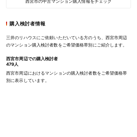
西宮市の中古マンション購入情報をチェック
購入検討者情報
三井のリハウスにご依頼いただいている方のうち、西宮市周辺
のマンション購入検討者数をご希望価格帯別にご紹介します。
西宮市周辺での購入検討者
479人
西宮市周辺におけるマンションの購入検討者数をご希望価格帯
別に表示しています。