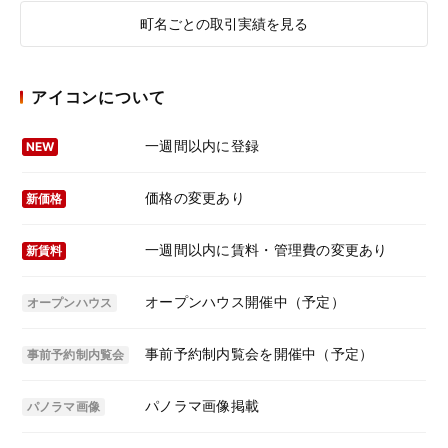
町名ごとの取引実績を見る
アイコンについて
一週間以内に登録
NEW
価格の変更あり
新価格
一週間以内に賃料・管理費の変更あり
新賃料
オープンハウス開催中（予定）
オープンハウス
事前予約制内覧会を開催中（予定）
事前予約制内覧会
パノラマ画像掲載
パノラマ画像