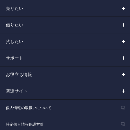
売りたい
借りたい
貸したい
サポート
お役立ち情報
関連サイト
個人情報の取扱いについて
特定個人情報保護方針