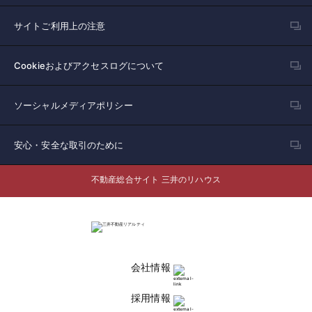
サイトご利用上の注意
Cookieおよびアクセスログについて
ソーシャルメディアポリシー
安心・安全な取引のために
不動産総合サイト 三井のリハウス
会社情報
採用情報