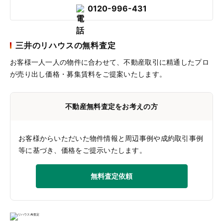
0120-996-431
三井のリハウスの無料査定
お客様一人一人の物件に合わせて、
不動産取引に精通したプロ
が売り出し価格・募集賃料をご提案いたします。
不動産無料査定をお考えの方
お客様からいただいた物件情報と周辺事例や成約取引事例
等に基づき、価格をご提示いたします。
無料査定依頼