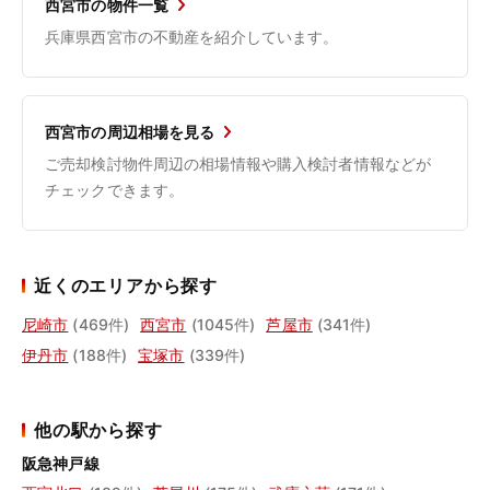
西宮市の物件一覧
兵庫県西宮市の不動産を紹介しています。
西宮市の周辺相場を見る
ご売却検討物件周辺の相場情報や購入検討者情報などが
チェックできます。
近くのエリアから探す
尼崎市
(469件)
西宮市
(1045件)
芦屋市
(341件)
伊丹市
(188件)
宝塚市
(339件)
他の駅から探す
阪急神戸線