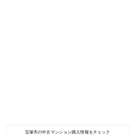
宝塚市の中古マンション購入情報をチェック