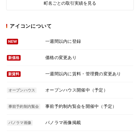
町名ごとの取引実績を見る
アイコンについて
一週間以内に登録
NEW
価格の変更あり
新価格
一週間以内に賃料・管理費の変更あり
新賃料
オープンハウス開催中（予定）
オープンハウス
事前予約制内覧会を開催中（予定）
事前予約制内覧会
パノラマ画像掲載
パノラマ画像