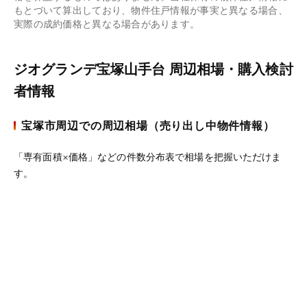
もとづいて算出しており、物件住戸情報が事実と異なる場合、
実際の成約価格と異なる場合があります。
ジオグランデ宝塚山手台 周辺相場・購入検討
者情報
宝塚市周辺での周辺相場（売り出し中物件情報）
「専有面積×価格」などの件数分布表で相場を把握いただけま
す。