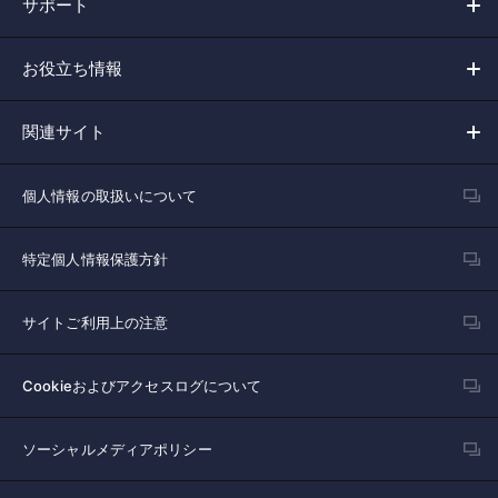
サポート
お役立ち情報
関連サイト
個人情報の取扱いについて
特定個人情報保護方針
サイトご利用上の注意
Cookieおよびアクセスログについて
ソーシャルメディアポリシー