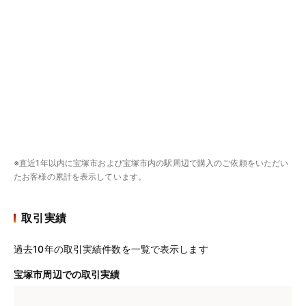
※直近1年以内に宝塚市および宝塚市内の駅周辺で購入のご依頼をいただい
たお客様の累計を表示しています。
取引実績
過去10年の取引実績件数を一覧で表示します
宝塚市周辺での取引実績