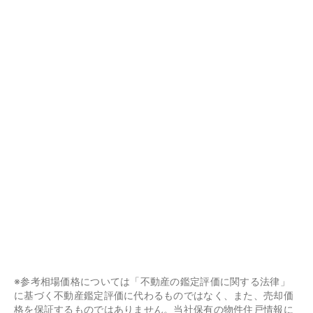
※参考相場価格については「不動産の鑑定評価に関する法律」
に基づく不動産鑑定評価に代わるものではなく、また、売却価
格を保証するものではありません。当社保有の物件住戸情報に