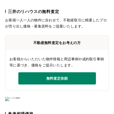
三井のリハウスの無料査定
お客様一人一人の物件に合わせて、
不動産取引に精通したプロ
が売り出し価格・募集賃料をご提案いたします。
不動産無料査定をお考えの方
お客様からいただいた物件情報と周辺事例や成約取引事例
等に基づき、価格をご提示いたします。
無料査定依頼
参考相場価格