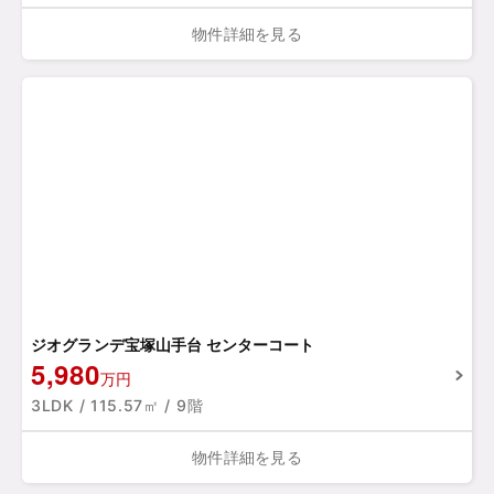
物件詳細を見る
ジオグランデ宝塚山手台 センターコート
5,980
万円
3LDK / 115.57㎡ / 9階
物件詳細を見る