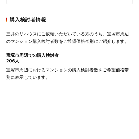
購入検討者情報
三井のリハウスにご依頼いただいている方のうち、宝塚市周辺
のマンション購入検討者数をご希望価格帯別にご紹介します。
宝塚市周辺での購入検討者
206人
宝塚市周辺におけるマンションの購入検討者数をご希望価格帯
別に表示しています。