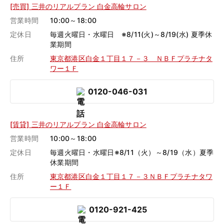
[売買] 三井のリアルプラン 白金高輪サロン
営業時間
10:00～18:00
定休日
毎週火曜日・水曜日 ※8/11(火)～8/19(水) 夏季休
業期間
住所
東京都港区白金１丁目１７－３ ＮＢＦプラチナタ
ワー１Ｆ
0120-046-031
[賃貸] 三井のリアルプラン 白金高輪サロン
営業時間
10:00～18:00
定休日
毎週火曜日・水曜日※8/11（火）～8/19（水）夏季
休業期間
住所
東京都港区白金１丁目１７－３ＮＢＦプラチナタワ
ー１Ｆ
0120-921-425