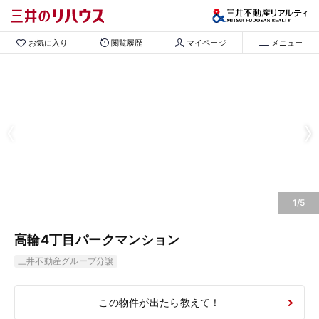
お気に入り
閲覧履歴
マイページ
メニュー
1/5
高輪4丁目パークマンション
三井不動産グループ分譲
この物件が出たら教えて！