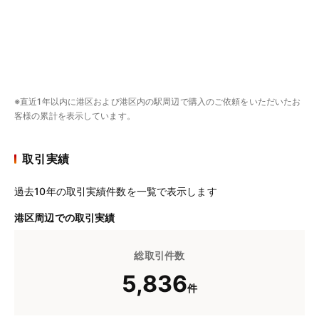
※直近1年以内に港区および港区内の駅周辺で購入のご依頼をいただいたお
客様の累計を表示しています。
取引実績
過去10年の取引実績件数を一覧で表示します
港区周辺での取引実績
総取引件数
5,836
件