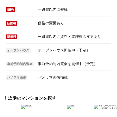
一週間以内に登録
NEW
価格の変更あり
新価格
一週間以内に賃料・管理費の変更あり
新賃料
オープンハウス開催中（予定）
オープンハウス
事前予約制内覧会を開催中（予定）
事前予約制内覧会
パノラマ画像掲載
パノラマ画像
近隣のマンションを探す