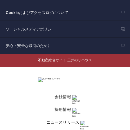
Cookieおよびアクセスログについて
ソーシャルメディアポリシー
安心・安全な取引のために
不動産総合サイト 三井のリハウス
会社情報
採用情報
ニュースリリース