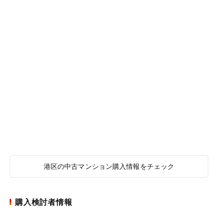
港区の中古マンション購入情報をチェック
購入検討者情報