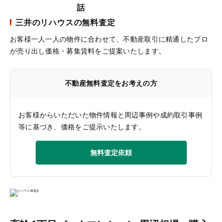
三井のリハウスの無料査定
お客様一人一人の物件に合わせて、
不動産取引に精通したプロ
が売り出し価格・募集賃料をご提案いたします。
不動産無料査定をお考えの方
お客様からいただいた物件情報と周辺事例や成約取引事例
等に基づき、価格をご提示いたします。
無料査定依頼