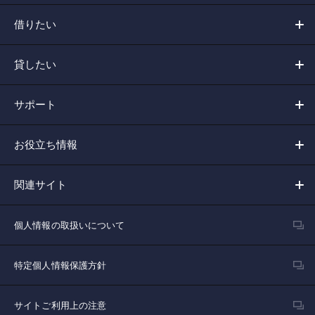
借りたい
貸したい
サポート
お役立ち情報
関連サイト
個人情報の取扱いについて
特定個人情報保護方針
サイトご利用上の注意