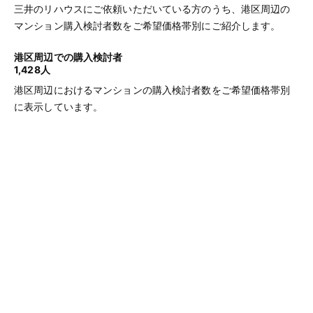
三井のリハウスにご依頼いただいている方のうち、港区周辺の
マンション購入検討者数をご希望価格帯別にご紹介します。
港区周辺での購入検討者
1,428人
港区周辺におけるマンションの購入検討者数をご希望価格帯別
に表示しています。