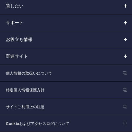
貸したい
サポート
お役立ち情報
関連サイト
個人情報の取扱いについて
特定個人情報保護方針
サイトご利用上の注意
Cookieおよびアクセスログについて