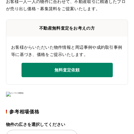
お客様一人一人の物件に合わせて、
不動産取引に精通したプロ
が売り出し価格・募集賃料をご提案いたします。
不動産無料査定をお考えの方
お客様からいただいた物件情報と周辺事例や成約取引事例
等に基づき、価格をご提示いたします。
無料査定依頼
参考相場価格
物件の広さを選択してください