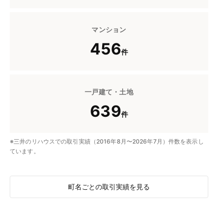
マンション
456
件
一戸建て・土地
639
件
※三井のリハウスでの取引実績（2016年8月〜2026年7月）件数を表示し
ています。
町名ごとの取引実績を見る