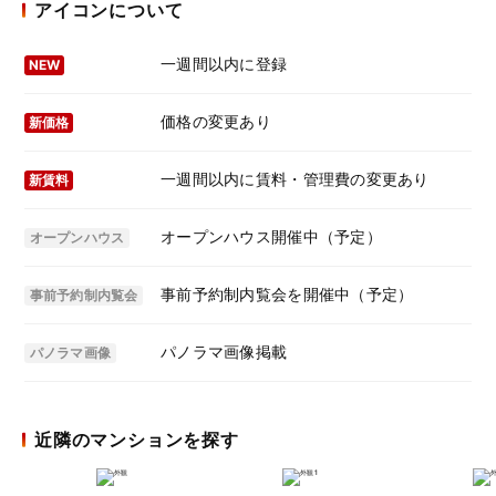
アイコンについて
一週間以内に登録
NEW
価格の変更あり
新価格
一週間以内に賃料・管理費の変更あり
新賃料
オープンハウス開催中（予定）
オープンハウス
事前予約制内覧会を開催中（予定）
事前予約制内覧会
パノラマ画像掲載
パノラマ画像
近隣のマンションを探す