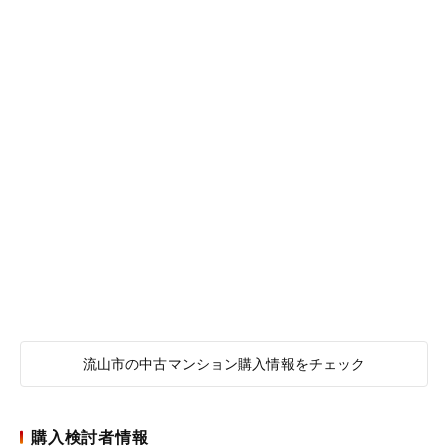
流山市の中古マンション購入情報をチェック
購入検討者情報