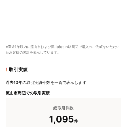
※直近1年以内に流山市および流山市内の駅周辺で購入のご依頼をいただい
たお客様の累計を表示しています。
取引実績
過去10年の取引実績件数を一覧で表示します
流山市周辺での取引実績
総取引件数
1,095
件