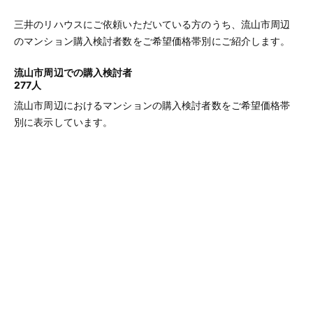
三井のリハウスにご依頼いただいている方のうち、流山市周辺
のマンション購入検討者数をご希望価格帯別にご紹介します。
流山市周辺での購入検討者
277人
流山市周辺におけるマンションの購入検討者数をご希望価格帯
別に表示しています。