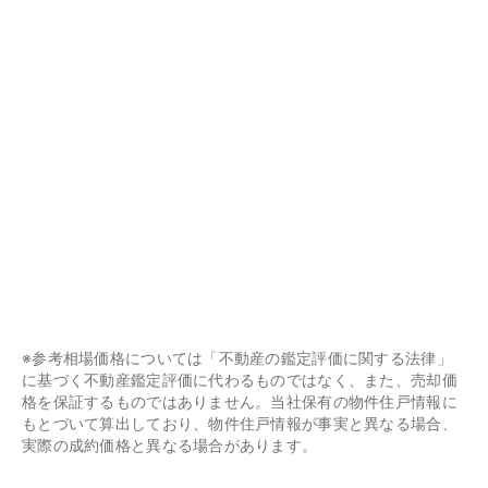
※参考相場価格については「不動産の鑑定評価に関する法律」
に基づく不動産鑑定評価に代わるものではなく、また、売却価
格を保証するものではありません。当社保有の物件住戸情報に
もとづいて算出しており、物件住戸情報が事実と異なる場合、
実際の成約価格と異なる場合があります。