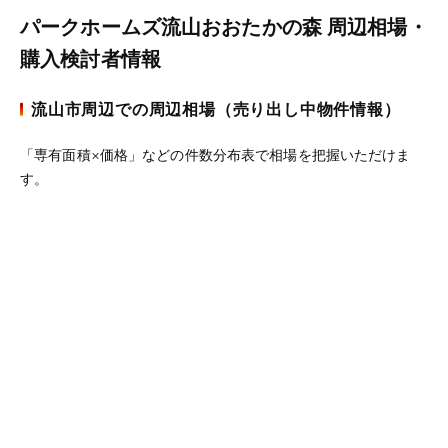
パークホームズ流山おおたかの森 周辺相場・
購入検討者情報
流山市周辺での周辺相場（売り出し中物件情報）
「専有面積×価格」などの件数分布表で相場を把握いただけま
す。