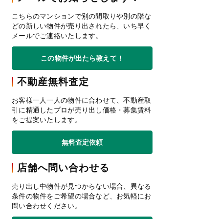
こちらのマンションで別の間取りや別の階な
どの新しい物件が売り出されたら、いち早く
メールでご連絡いたします。
この物件が出たら教えて！
不動産無料査定
お客様一人一人の物件に合わせて、不動産取
引に精通したプロが売り出し価格・募集賃料
をご提案いたします。
無料査定依頼
店舗へ問い合わせる
売り出し中物件が見つからない場合、異なる
条件の物件をご希望の場合など、お気軽にお
問い合わせください。