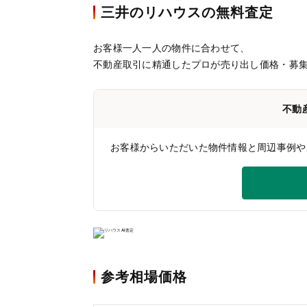
三井のリハウスの無料査定
お客様一人一人の物件に合わせて、
不動産取引に精通したプロが売り出し価格・募
不動
お客様からいただいた物件情報と周辺事例や
参考相場価格