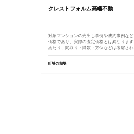
クレストフォルム高幡不動
対象マンションの売出し事例や成約事例など
価格であり、実際の査定価格とは異なります
あたり、間取り・階数・方位などは考慮され
町域の相場