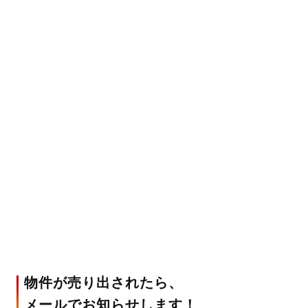
物件が売り出されたら、
メールでお知らせします！