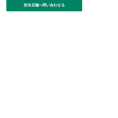
担当店舗へ問い合わせる