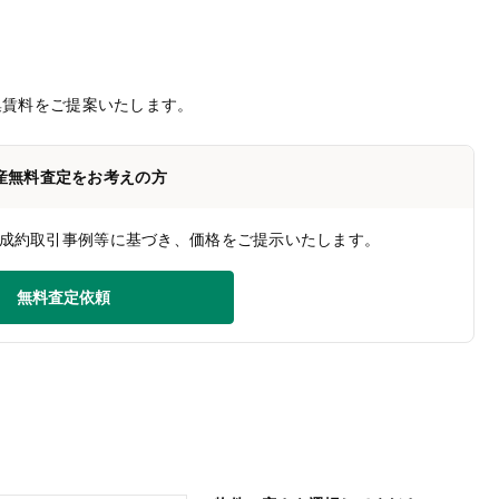
集賃料をご提案いたします。
産無料査定をお考えの方
成約取引事例等に基づき、価格をご提示いたします。
無料査定依頼