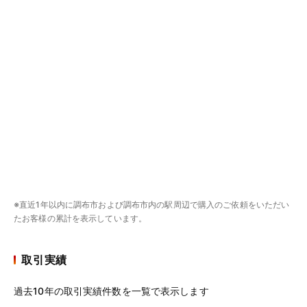
※直近1年以内に調布市および調布市内の駅周辺で購入のご依頼をいただい
たお客様の累計を表示しています。
取引実績
過去10年の取引実績件数を一覧で表示します