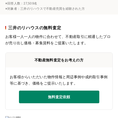
※回答人数：27,509名
※対象者：三井のリハウスで不動産売買を経験された方
三井のリハウスの無料査定
お客様一人一人の物件に合わせて、
不動産取引に精通したプロ
が売り出し価格・募集賃料をご提案いたします。
不動産無料査定をお考えの方
お客様からいただいた物件情報と周辺事例や成約取引事例
等に基づき、価格をご提示いたします。
無料査定依頼