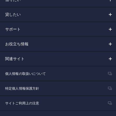
貸したい
サポート
お役立ち情報
関連サイト
個人情報の取扱いについて
特定個人情報保護方針
サイトご利用上の注意