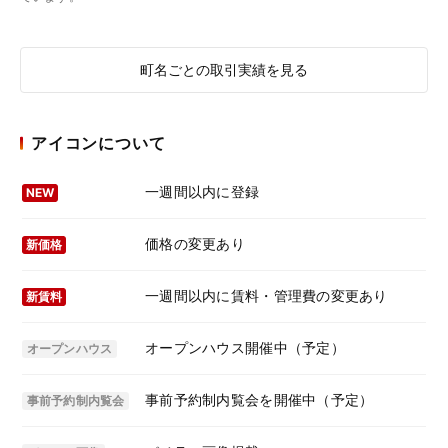
町名ごとの取引実績を見る
アイコンについて
一週間以内に登録
NEW
価格の変更あり
新価格
一週間以内に賃料・管理費の変更あり
新賃料
オープンハウス開催中（予定）
オープンハウス
事前予約制内覧会を開催中（予定）
事前予約制内覧会