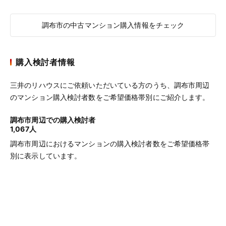
調布市の中古マンション購入情報をチェック
購入検討者情報
三井のリハウスにご依頼いただいている方のうち、調布市周辺
のマンション購入検討者数をご希望価格帯別にご紹介します。
調布市周辺での購入検討者
1,067人
調布市周辺におけるマンションの購入検討者数をご希望価格帯
別に表示しています。