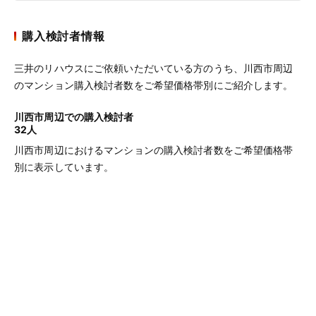
購入検討者情報
三井のリハウスにご依頼いただいている方のうち、川西市周辺
のマンション購入検討者数をご希望価格帯別にご紹介します。
川西市周辺での購入検討者
32人
川西市周辺におけるマンションの購入検討者数をご希望価格帯
別に表示しています。