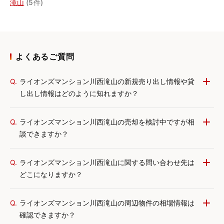
滝山
(5件)
よくあるご質問
Q.
ライオンズマンション川西滝山の新規売り出し情報や貸
し出し情報はどのように知れますか？
Q.
ライオンズマンション川西滝山の売却を検討中ですが相
談できますか？
Q.
ライオンズマンション川西滝山に関する問い合わせ先は
どこになりますか？
Q.
ライオンズマンション川西滝山の周辺物件の相場情報は
確認できますか？