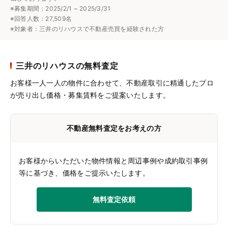
※募集期間：2025/2/1 ~ 2025/3/31
※回答人数：27,509名
※対象者：三井のリハウスで不動産売買を経験された方
三井のリハウスの無料査定
お客様一人一人の物件に合わせて、
不動産取引に精通したプロ
が売り出し価格・募集賃料をご提案いたします。
不動産無料査定をお考えの方
お客様からいただいた物件情報と周辺事例や成約取引事例
等に基づき、価格をご提示いたします。
無料査定依頼