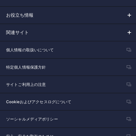
お役立ち情報
関連サイト
個人情報の取扱いについて
特定個人情報保護方針
サイトご利用上の注意
Cookieおよびアクセスログについて
ソーシャルメディアポリシー