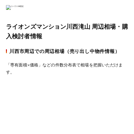
ライオンズマンション川西滝山 周辺相場・購
入検討者情報
川西市周辺での周辺相場（売り出し中物件情報）
「専有面積×価格」などの件数分布表で相場を把握いただけま
す。