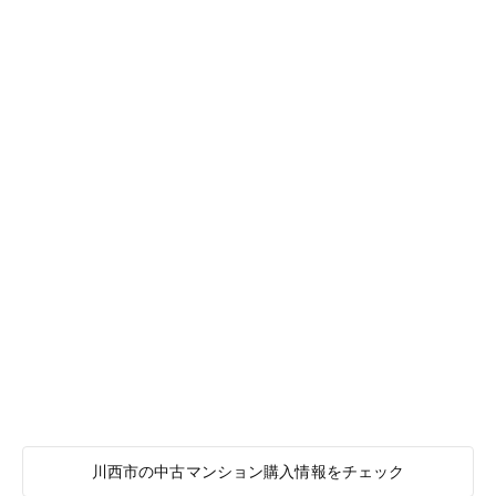
川西市の中古マンション購入情報をチェック