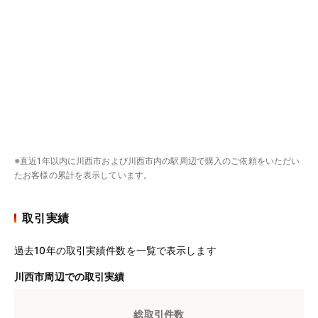
※直近1年以内に川西市および川西市内の駅周辺で購入のご依頼をいただい
たお客様の累計を表示しています。
取引実績
過去10年の取引実績件数を一覧で表示します
川西市周辺での取引実績
総取引件数