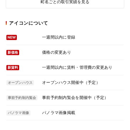
町名ごとの取引実績を見る
アイコンについて
一週間以内に登録
NEW
価格の変更あり
新価格
一週間以内に賃料・管理費の変更あり
新賃料
オープンハウス開催中（予定）
オープンハウス
事前予約制内覧会を開催中（予定）
事前予約制内覧会
パノラマ画像掲載
パノラマ画像