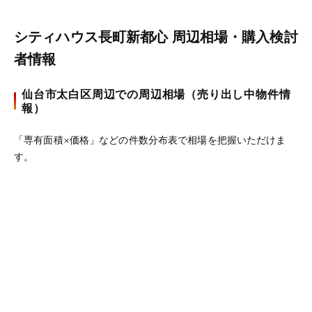
シティハウス長町新都心 周辺相場・購入検討
者情報
仙台市太白区周辺での周辺相場（売り出し中物件情
報）
「専有面積×価格」などの件数分布表で相場を把握いただけま
す。