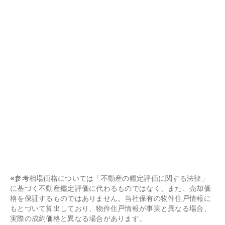
※参考相場価格については「不動産の鑑定評価に関する法律」
に基づく不動産鑑定評価に代わるものではなく、また、売却価
格を保証するものではありません。当社保有の物件住戸情報に
もとづいて算出しており、物件住戸情報が事実と異なる場合、
実際の成約価格と異なる場合があります。