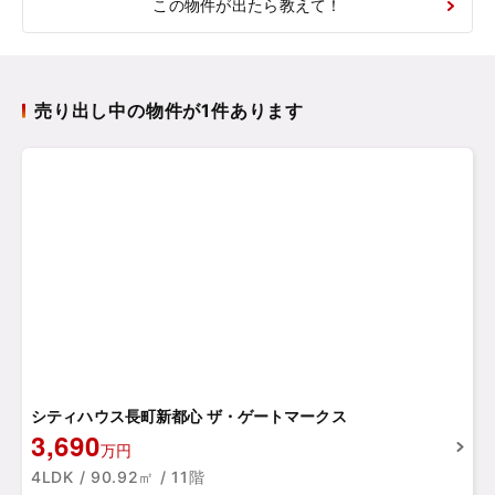
この物件が出たら教えて！
売り出し中の物件が1件あります
シティハウス長町新都心 ザ・ゲートマークス
3,690
万円
4LDK / 90.92㎡ / 11階