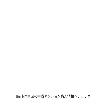
仙台市太白区の中古マンション購入情報をチェック