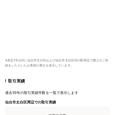
※直近1年以内に仙台市太白区および仙台市太白区内の駅周辺で購入のご依
頼をいただいたお客様の累計を表示しています。
取引実績
過去10年の取引実績件数を一覧で表示します
仙台市太白区周辺での取引実績