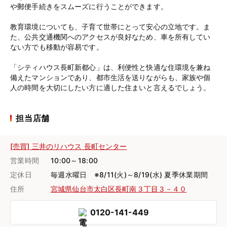
や郵便手続きをスムーズに行うことができます。
教育環境についても、子育て世帯にとって安心の立地です。ま
た、公共交通機関へのアクセスが良好なため、車を所有してい
ない方でも移動が容易です。
「シティハウス長町新都心」は、利便性と快適な住環境を兼ね
備えたマンションであり、都市生活を送りながらも、家族や個
人の時間を大切にしたい方に適した住まいと言えるでしょう。
担当店舗
[売買] 三井のリハウス 長町センター
営業時間
10:00～18:00
定休日
毎週水曜日 ※8/11(火)～8/19(水) 夏季休業期間
住所
宮城県仙台市太白区長町南３丁目３－４０
0120-141-449