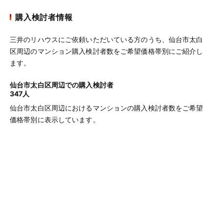
購入検討者情報
三井のリハウスにご依頼いただいている方のうち、仙台市太白
区周辺のマンション購入検討者数をご希望価格帯別にご紹介し
ます。
仙台市太白区周辺での購入検討者
347人
仙台市太白区周辺におけるマンションの購入検討者数をご希望
価格帯別に表示しています。