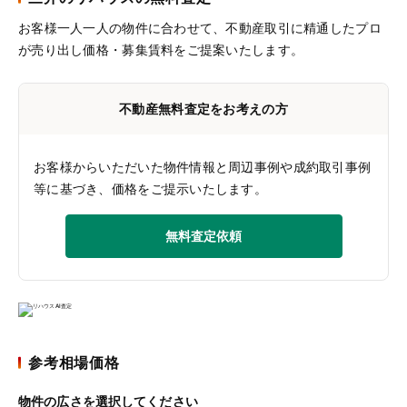
お客様一人一人の物件に合わせて、
不動産取引に精通したプロ
が売り出し価格・募集賃料をご提案いたします。
不動産無料査定をお考えの方
お客様からいただいた物件情報と周辺事例や成約取引事例
等に基づき、価格をご提示いたします。
無料査定依頼
参考相場価格
物件の広さを選択してください