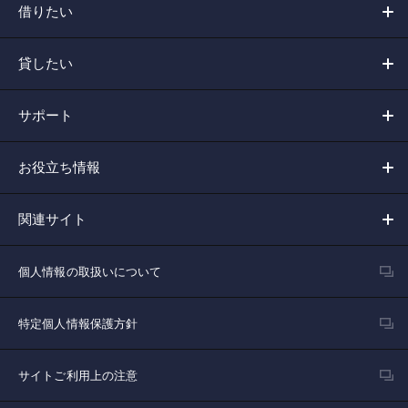
借りたい
貸したい
サポート
お役立ち情報
関連サイト
個人情報の取扱いについて
特定個人情報保護方針
サイトご利用上の注意