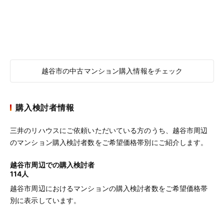
越谷市の中古マンション購入情報をチェック
購入検討者情報
三井のリハウスにご依頼いただいている方のうち、越谷市周辺
のマンション購入検討者数をご希望価格帯別にご紹介します。
越谷市周辺での購入検討者
114人
越谷市周辺におけるマンションの購入検討者数をご希望価格帯
別に表示しています。