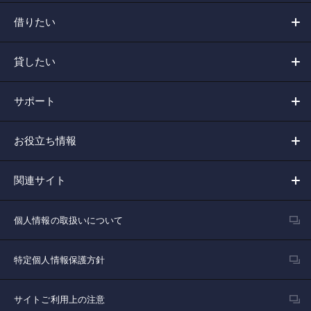
借りたい
貸したい
サポート
お役立ち情報
関連サイト
個人情報の取扱いについて
特定個人情報保護方針
サイトご利用上の注意