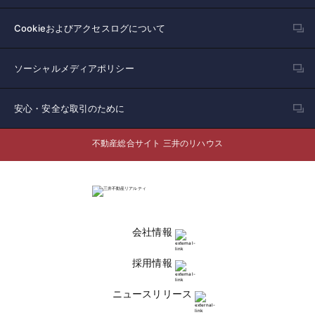
Cookieおよびアクセスログについて
ソーシャルメディアポリシー
安心・安全な取引のために
不動産総合サイト 三井のリハウス
会社情報
採用情報
ニュースリリース