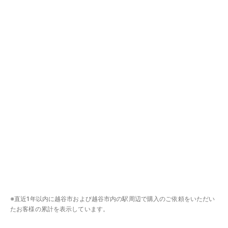
※直近1年以内に越谷市および越谷市内の駅周辺で購入のご依頼をいただい
たお客様の累計を表示しています。