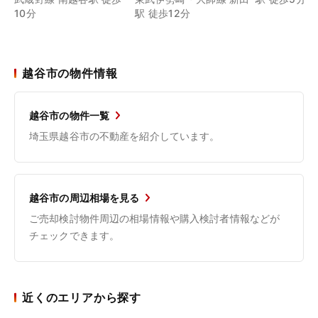
10分
駅 徒歩12分
越谷市の物件情報
越谷市の物件一覧
埼玉県越谷市の不動産を紹介しています。
越谷市の周辺相場を見る
ご売却検討物件周辺の相場情報や購入検討者情報などが
チェックできます。
近くのエリアから探す