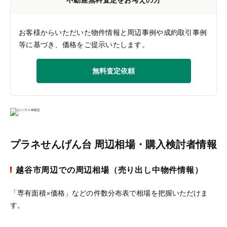
お客様からいただいた物件情報と周辺事例や成約取引事例
等に基づき、価格をご提示いたします。
無料査定依頼
プラネせんげん台 周辺相場・購入検討者情報
越谷市周辺での周辺相場（売り出し中物件情報）
「専有面積×価格」などの件数分布表で相場を把握いただけま
す。