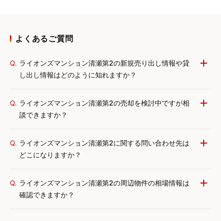
よくあるご質問
Q.
ライオンズマンション清瀬第2の新規売り出し情報や貸
し出し情報はどのように知れますか？
Q.
ライオンズマンション清瀬第2の売却を検討中ですが相
談できますか？
Q.
ライオンズマンション清瀬第2に関する問い合わせ先は
どこになりますか？
Q.
ライオンズマンション清瀬第2の周辺物件の相場情報は
確認できますか？