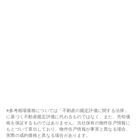
※参考相場価格については「不動産の鑑定評価に関する法律」
に基づく不動産鑑定評価に代わるものではなく、また、売却価
格を保証するものではありません。当社保有の物件住戸情報に
もとづいて算出しており、物件住戸情報が事実と異なる場合、
実際の成約価格と異なる場合があります。