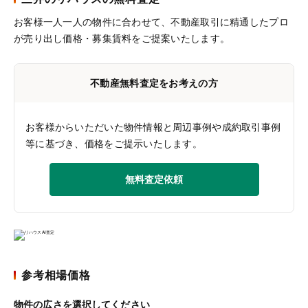
お客様一人一人の物件に合わせて、
不動産取引に精通したプロ
が売り出し価格・募集賃料をご提案いたします。
不動産無料査定をお考えの方
お客様からいただいた物件情報と周辺事例や成約取引事例
等に基づき、価格をご提示いたします。
無料査定依頼
参考相場価格
物件の広さを選択してください