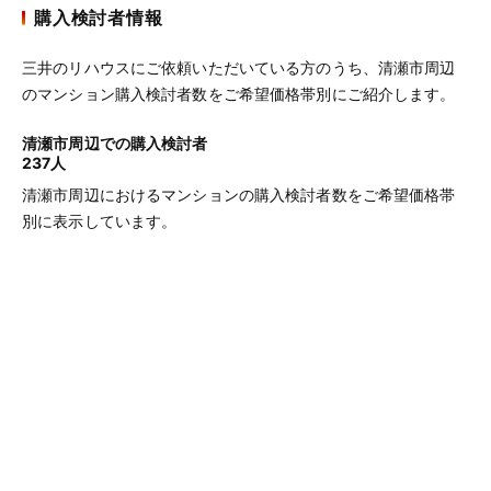
購入検討者情報
三井のリハウスにご依頼いただいている方のうち、清瀬市周辺
のマンション購入検討者数をご希望価格帯別にご紹介します。
清瀬市周辺での購入検討者
237人
清瀬市周辺におけるマンションの購入検討者数をご希望価格帯
別に表示しています。