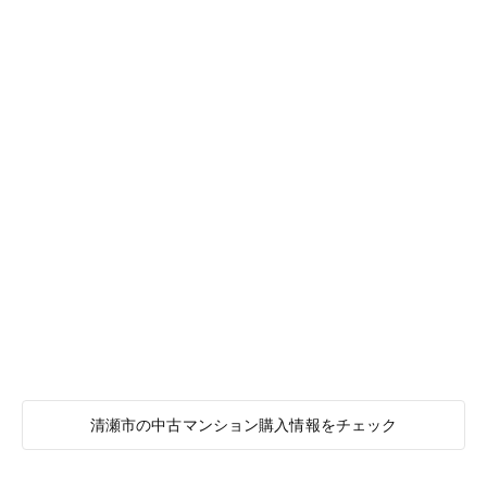
清瀬市の中古マンション購入情報をチェック