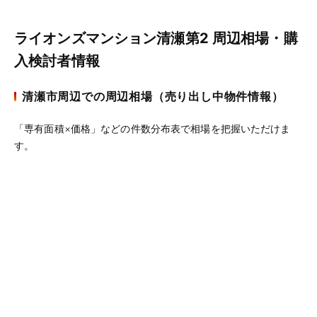
ライオンズマンション清瀬第2 周辺相場・購
入検討者情報
清瀬市周辺での周辺相場（売り出し中物件情報）
「専有面積×価格」などの件数分布表で相場を把握いただけま
す。