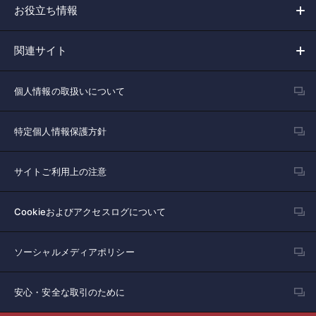
お役立ち情報
関連サイト
個人情報の取扱いについて
特定個人情報保護方針
サイトご利用上の注意
Cookieおよびアクセスログについて
ソーシャルメディアポリシー
安心・安全な取引のために