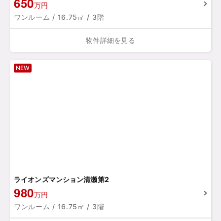
650
万円
ワンルーム / 16.75㎡ / 3階
物件詳細を見る
NEW
ライオンズマンション清瀬第2
980
万円
ワンルーム / 16.75㎡ / 3階