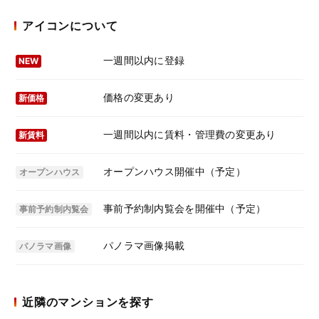
アイコンについて
一週間以内に登録
NEW
価格の変更あり
新価格
一週間以内に賃料・管理費の変更あり
新賃料
オープンハウス開催中（予定）
オープンハウス
事前予約制内覧会を開催中（予定）
事前予約制内覧会
パノラマ画像掲載
パノラマ画像
近隣のマンションを探す