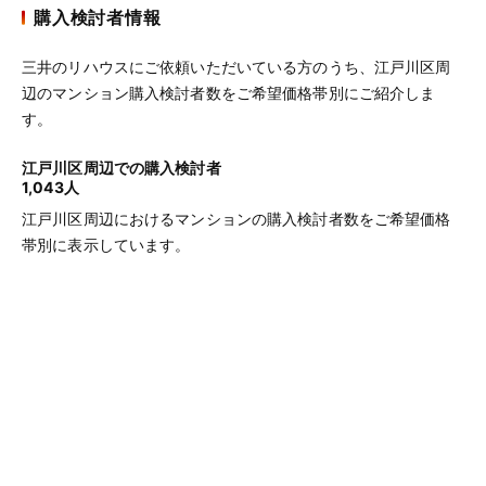
購入検討者情報
三井のリハウスにご依頼いただいている方のうち、江戸川区周
辺のマンション購入検討者数をご希望価格帯別にご紹介しま
す。
江戸川区周辺での購入検討者
1,043人
江戸川区周辺におけるマンションの購入検討者数をご希望価格
帯別に表示しています。