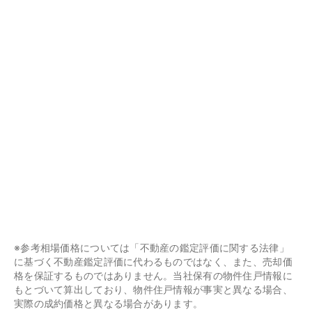
※参考相場価格については「不動産の鑑定評価に関する法律」
に基づく不動産鑑定評価に代わるものではなく、また、売却価
格を保証するものではありません。当社保有の物件住戸情報に
もとづいて算出しており、物件住戸情報が事実と異なる場合、
実際の成約価格と異なる場合があります。