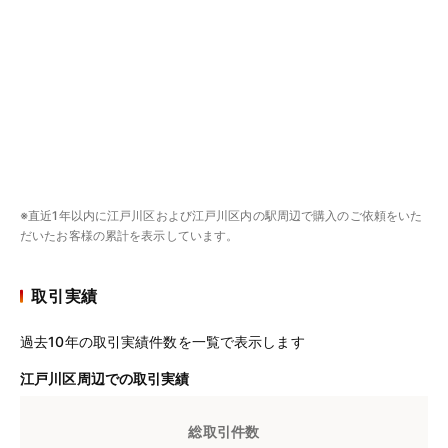
※直近1年以内に江戸川区および江戸川区内の駅周辺で購入のご依頼をいた
だいたお客様の累計を表示しています。
取引実績
過去10年の取引実績件数を一覧で表示します
江戸川区周辺での取引実績
総取引件数