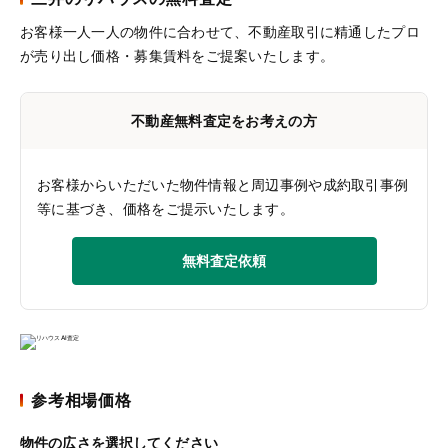
お客様一人一人の物件に合わせて、
不動産取引に精通したプロ
が売り出し価格・募集賃料をご提案いたします。
不動産無料査定をお考えの方
お客様からいただいた物件情報と周辺事例や成約取引事例
等に基づき、価格をご提示いたします。
無料査定依頼
参考相場価格
物件の広さを選択してください