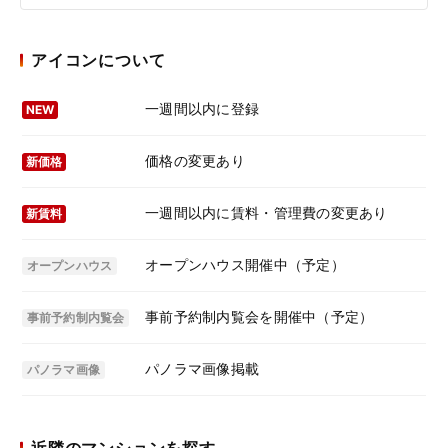
アイコンについて
一週間以内に登録
NEW
価格の変更あり
新価格
一週間以内に賃料・管理費の変更あり
新賃料
オープンハウス開催中（予定）
オープンハウス
事前予約制内覧会を開催中（予定）
事前予約制内覧会
パノラマ画像掲載
パノラマ画像