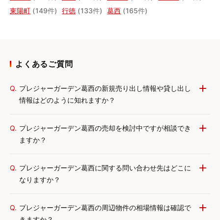
東陽町
(149件)
行徳
(133件)
葛西
(165件)
よくあるご質問
Q.
プレジャーガーデン葛西の新規売り出し情報や貸し出し
情報はどのように知れますか？
Q.
プレジャーガーデン葛西の売却を検討中ですが相談でき
ますか？
Q.
プレジャーガーデン葛西に関する問い合わせ先はどこに
なりますか？
Q.
プレジャーガーデン葛西の周辺物件の相場情報は確認で
きますか？