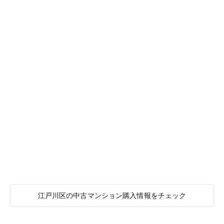
江戸川区の中古マンション購入情報をチェック