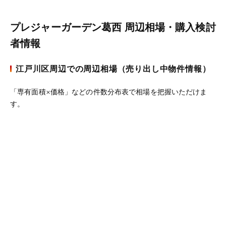
プレジャーガーデン葛西 周辺相場・購入検討
者情報
江戸川区周辺での周辺相場（売り出し中物件情報）
「専有面積×価格」などの件数分布表で相場を把握いただけま
す。