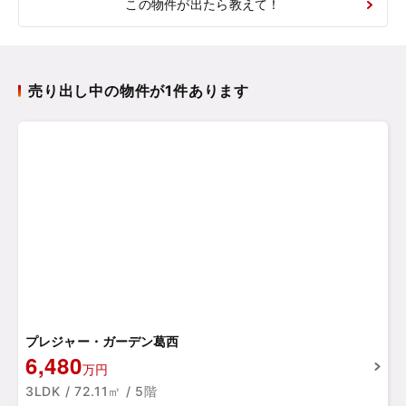
この物件が出たら教えて！
売り出し中の物件が1件あります
プレジャー・ガーデン葛西
6,480
万円
3LDK / 72.11㎡ / 5階