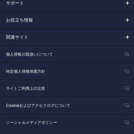
サポート
お役立ち情報
関連サイト
個人情報の取扱いについて
特定個人情報保護方針
サイトご利用上の注意
Cookieおよびアクセスログについて
ソーシャルメディアポリシー