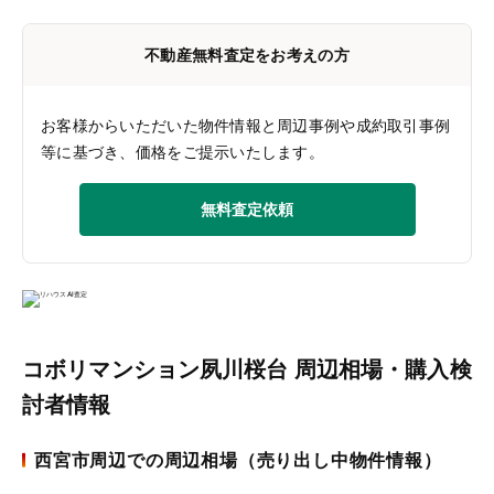
不動産無料査定をお考えの方
お客様からいただいた物件情報と周辺事例や成約取引事例
等に基づき、価格をご提示いたします。
無料査定依頼
コボリマンション夙川桜台 周辺相場・購入検
討者情報
西宮市周辺での周辺相場（売り出し中物件情報）