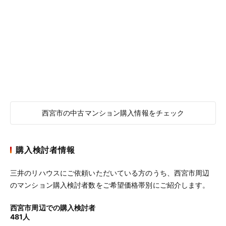
西宮市の中古マンション購入情報をチェック
購入検討者情報
三井のリハウスにご依頼いただいている方のうち、西宮市周辺
のマンション購入検討者数をご希望価格帯別にご紹介します。
西宮市周辺での購入検討者
481人