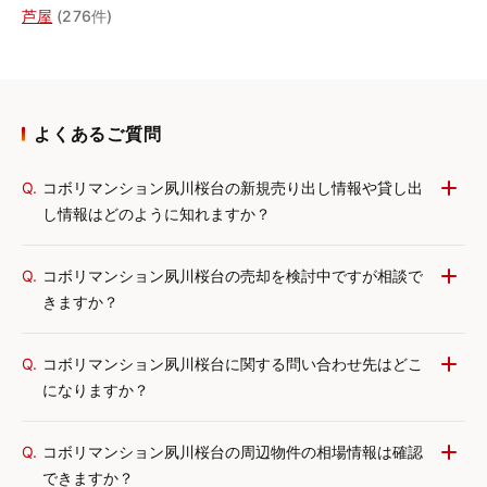
芦屋
(276件)
よくあるご質問
Q.
コボリマンション夙川桜台の新規売り出し情報や貸し出
し情報はどのように知れますか？
Q.
コボリマンション夙川桜台の売却を検討中ですが相談で
きますか？
Q.
コボリマンション夙川桜台に関する問い合わせ先はどこ
になりますか？
Q.
コボリマンション夙川桜台の周辺物件の相場情報は確認
できますか？