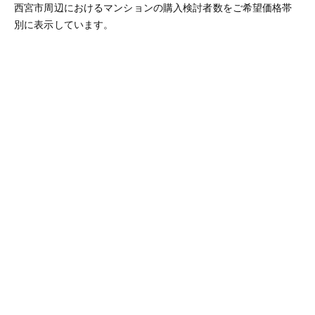
西宮市周辺におけるマンションの購入検討者数をご希望価格帯
別に表示しています。