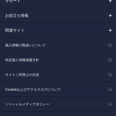
サポート
お役立ち情報
関連サイト
個人情報の取扱いについて
特定個人情報保護方針
サイトご利用上の注意
Cookieおよびアクセスログについて
ソーシャルメディアポリシー