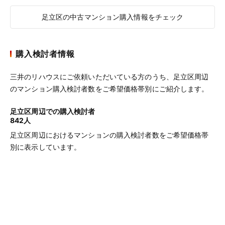
足立区の中古マンション購入情報をチェック
購入検討者情報
三井のリハウスにご依頼いただいている方のうち、足立区周辺
のマンション購入検討者数をご希望価格帯別にご紹介します。
足立区周辺での購入検討者
842人
足立区周辺におけるマンションの購入検討者数をご希望価格帯
別に表示しています。