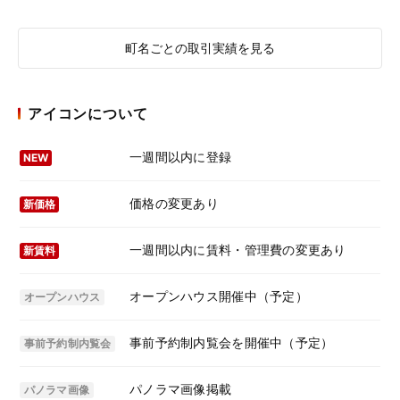
町名ごとの取引実績を見る
アイコンについて
一週間以内に登録
NEW
価格の変更あり
新価格
一週間以内に賃料・管理費の変更あり
新賃料
オープンハウス開催中（予定）
オープンハウス
事前予約制内覧会を開催中（予定）
事前予約制内覧会
パノラマ画像掲載
パノラマ画像