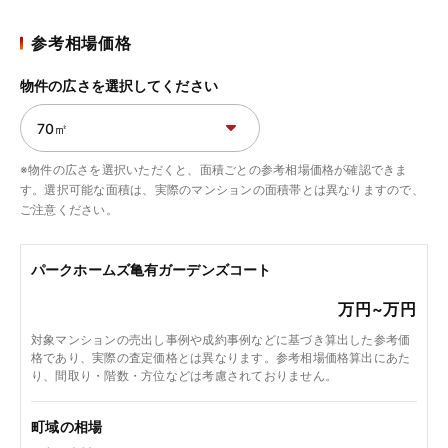
参考相場価格
物件の広さを選択してください
※物件の広さを選択いただくと、面積ごとの参考相場価格が確認できま
す。選択可能な面積は、実際のマンションの面積帯とは異なりますので、
ご注意ください。
パークホームズ亀有ガーデンズコート
万円~
万円
対象マンションの売出し事例や成約事例などに基づき算出した参考価
格であり、実際の査定価格とは異なります。参考相場価格算出にあた
り、間取り・階数・方位などは考慮されておりません。
町域の相場