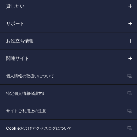
貸したい
サポート
お役立ち情報
関連サイト
個人情報の取扱いについて
特定個人情報保護方針
サイトご利用上の注意
Cookieおよびアクセスログについて