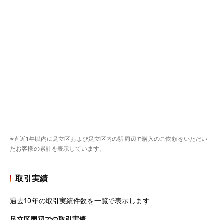
※直近1年以内に足立区および足立区内の駅周辺で購入のご依頼をいただい
たお客様の累計を表示しています。
取引実績
過去10年の取引実績件数を一覧で表示します
足立区周辺での取引実績