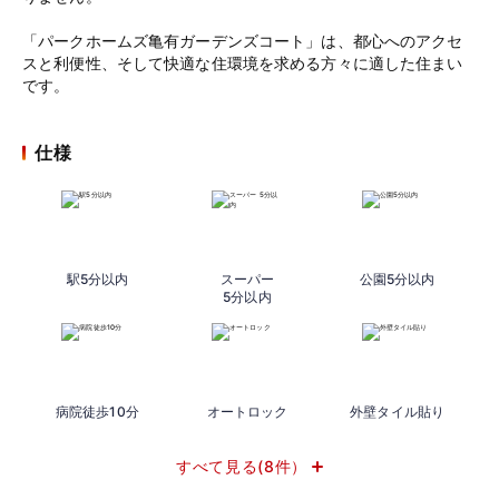
「パークホームズ亀有ガーデンズコート」は、都心へのアクセ
スと利便性、そして快適な住環境を求める方々に適した住まい
です。
仕様
駅5分以内
スーパー
公園5分以内
5分以内
病院徒歩10分
オートロック
外壁タイル貼り
すべて見る(8件）