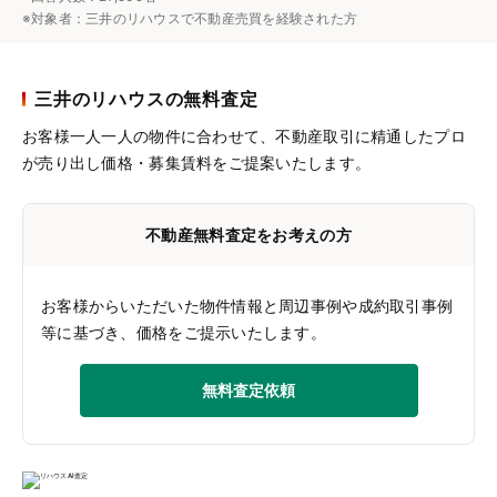
※対象者：三井のリハウスで不動産売買を経験された方
三井のリハウスの無料査定
お客様一人一人の物件に合わせて、
不動産取引に精通したプロ
が売り出し価格・募集賃料をご提案いたします。
不動産無料査定をお考えの方
お客様からいただいた物件情報と周辺事例や成約取引事例
等に基づき、価格をご提示いたします。
無料査定依頼