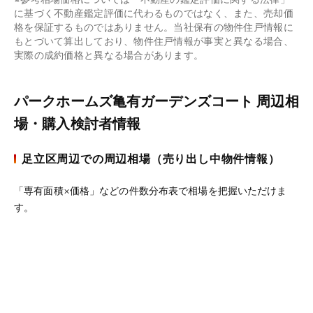
に基づく不動産鑑定評価に代わるものではなく、また、売却価
格を保証するものではありません。当社保有の物件住戸情報に
もとづいて算出しており、物件住戸情報が事実と異なる場合、
実際の成約価格と異なる場合があります。
パークホームズ亀有ガーデンズコート 周辺相
場・購入検討者情報
足立区周辺での周辺相場（売り出し中物件情報）
「専有面積×価格」などの件数分布表で相場を把握いただけま
す。