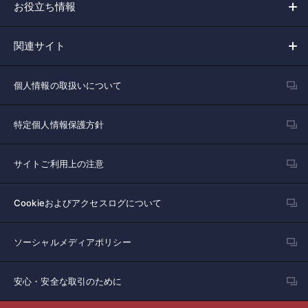
お役立ち情報
関連サイト
個人情報の取扱いについて
特定個人情報保護方針
サイトご利用上の注意
Cookieおよびアクセスログについて
ソーシャルメディアポリシー
安心・安全な取引のために