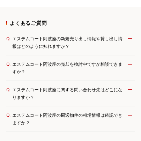
よくあるご質問
Q.
エステムコート阿波座の新規売り出し情報や貸し出し情
報はどのように知れますか？
Q.
エステムコート阿波座の売却を検討中ですが相談できま
すか？
Q.
エステムコート阿波座に関する問い合わせ先はどこにな
りますか？
Q.
エステムコート阿波座の周辺物件の相場情報は確認でき
ますか？