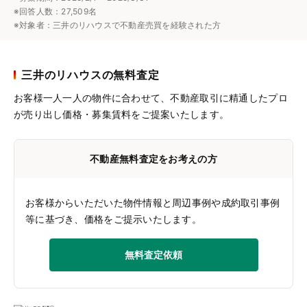
※回答人数：27,509名
※対象者：三井のリハウスで不動産売買を経験された方
三井のリハウスの無料査定
お客様一人一人の物件に合わせて、
不動産取引に精通したプロ
が売り出し価格・募集賃料をご提案いたします。
不動産無料査定をお考えの方
お客様からいただいた物件情報と周辺事例や成約取引事例
等に基づき、価格をご提示いたします。
無料査定依頼