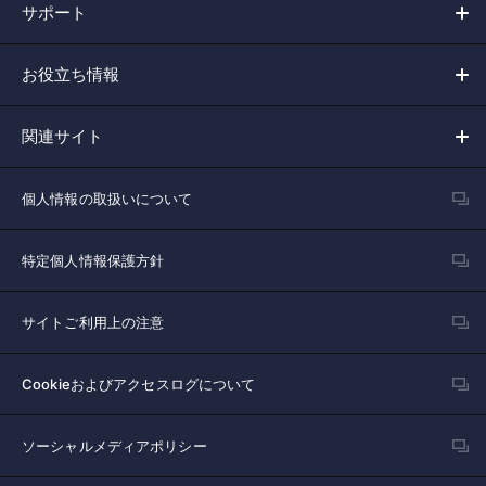
サポート
お役立ち情報
関連サイト
個人情報の取扱いについて
特定個人情報保護方針
サイトご利用上の注意
Cookieおよびアクセスログについて
ソーシャルメディアポリシー