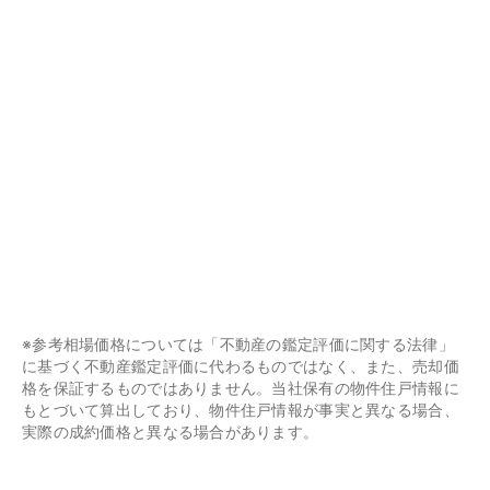
※参考相場価格については「不動産の鑑定評価に関する法律」
に基づく不動産鑑定評価に代わるものではなく、また、売却価
格を保証するものではありません。当社保有の物件住戸情報に
もとづいて算出しており、物件住戸情報が事実と異なる場合、
実際の成約価格と異なる場合があります。