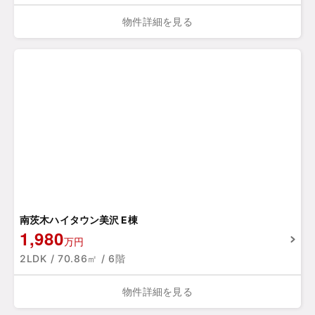
物件詳細を見る
南茨木ハイタウン美沢 E棟
1,980
万円
2LDK / 70.86㎡ / 6階
物件詳細を見る