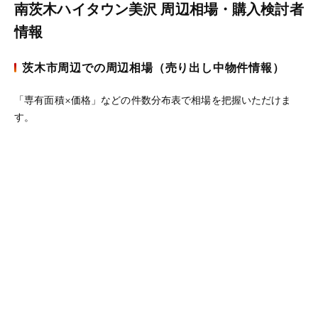
南茨木ハイタウン美沢 周辺相場・購入検討者
情報
茨木市周辺での周辺相場（売り出し中物件情報）
「専有面積×価格」などの件数分布表で相場を把握いただけま
す。