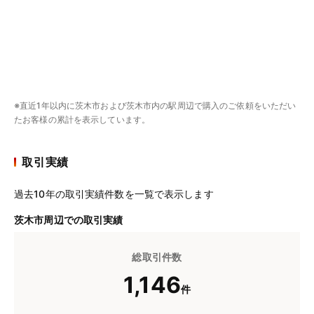
※直近1年以内に茨木市および茨木市内の駅周辺で購入のご依頼をいただい
たお客様の累計を表示しています。
取引実績
過去10年の取引実績件数を一覧で表示します
茨木市周辺での取引実績
総取引件数
1,146
件