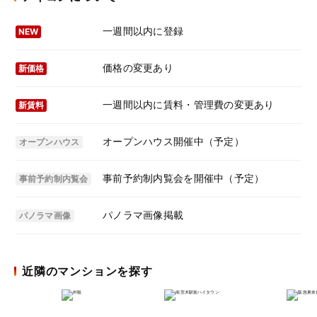
一週間以内に登録
NEW
価格の変更あり
新価格
一週間以内に賃料・管理費の変更あり
新賃料
オープンハウス開催中（予定）
オープンハウス
事前予約制内覧会を開催中（予定）
事前予約制内覧会
パノラマ画像掲載
パノラマ画像
近隣のマンションを探す