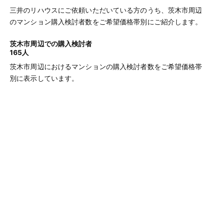
三井のリハウスにご依頼いただいている方のうち、茨木市周辺
のマンション購入検討者数をご希望価格帯別にご紹介します。
茨木市周辺での購入検討者
165人
茨木市周辺におけるマンションの購入検討者数をご希望価格帯
別に表示しています。