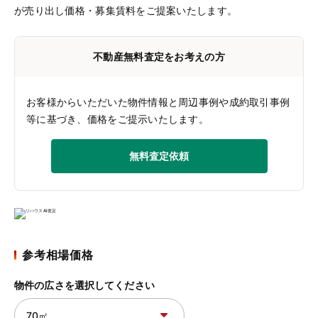
が売り出し価格・募集賃料をご提案いたします。
不動産無料査定をお考えの方
お客様からいただいた物件情報と周辺事例や成約取引事例
等に基づき、価格をご提示いたします。
無料査定依頼
参考相場価格
物件の広さを選択してください