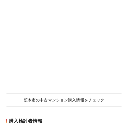
茨木市の中古マンション購入情報をチェック
購入検討者情報