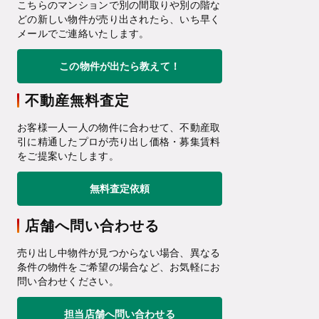
こちらのマンションで別の間取りや別の階な
どの新しい物件が売り出されたら、いち早く
メールでご連絡いたします。
この物件が出たら教えて！
不動産無料査定
お客様一人一人の物件に合わせて、不動産取
引に精通したプロが売り出し価格・募集賃料
をご提案いたします。
無料査定依頼
店舗へ問い合わせる
売り出し中物件が見つからない場合、異なる
条件の物件をご希望の場合など、お気軽にお
問い合わせください。
担当店舗へ問い合わせる