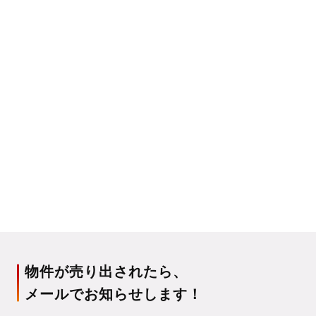
物件が売り出されたら、
メールでお知らせします！