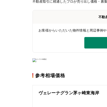
不動産取引に精通したプロが売り出し価格・募
不動
お客様からいただいた物件情報と周辺事例や
参考相場価格
ヴェレーナグラン茅ヶ崎東海岸