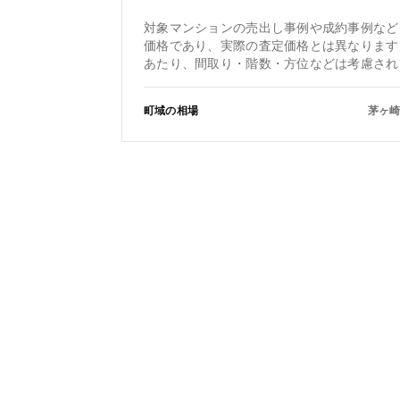
対象マンションの売出し事例や成約事例など
価格であり、実際の査定価格とは異なります
あたり、間取り・階数・方位などは考慮され
町域の相場
茅ヶ