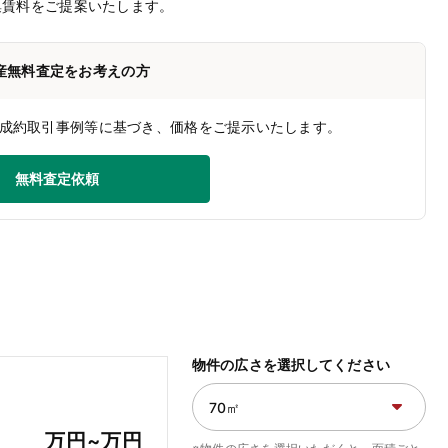
集賃料をご提案いたします。
産無料査定をお考えの方
成約取引事例等に基づき、価格をご提示いたします。
無料査定依頼
物件の広さを選択してください
万円~
万円