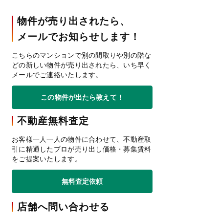
物件が売り出されたら、
メールでお知らせします！
こちらのマンションで別の間取りや別の階な
どの新しい物件が売り出されたら、いち早く
メールでご連絡いたします。
この物件が出たら教えて！
不動産無料査定
お客様一人一人の物件に合わせて、不動産取
引に精通したプロが売り出し価格・募集賃料
をご提案いたします。
無料査定依頼
店舗へ問い合わせる