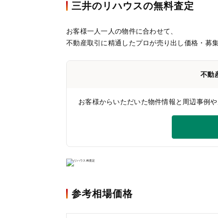
三井のリハウスの無料査定
お客様一人一人の物件に合わせて、
不動産取引に精通したプロが売り出し価格・募
不動
お客様からいただいた物件情報と周辺事例や
参考相場価格