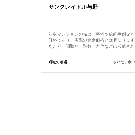
サンクレイドル与野
対象マンションの売出し事例や成約事例など
価格であり、実際の査定価格とは異なります
あたり、間取り・階数・方位などは考慮され
町域の相場
さいたま市