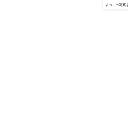
すべての写真