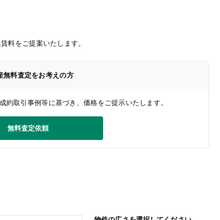
集賃料をご提案いたします。
産無料査定をお考えの方
成約取引事例等に基づき、価格をご提示いたします。
無料査定依頼
物件の広さを選択してください