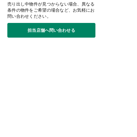
売り出し中物件が見つからない場合、異なる
条件の物件をご希望の場合など、お気軽にお
問い合わせください。
担当店舗へ問い合わせる