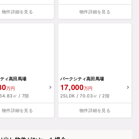
物件詳細を見る
物件詳細を見る
ティ高田馬場
パークシティ高田馬場
80
17,000
万円
万円
 64.83㎡ / 7階
2SLDK / 70.03㎡ / 2階
物件詳細を見る
物件詳細を見る