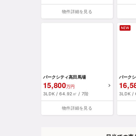
物件詳細を見る
NEW
パークシティ高田馬場
パークシ
15,800
16,5
万円
3LDK / 64.92㎡ / 7階
3LDK /
物件詳細を見る