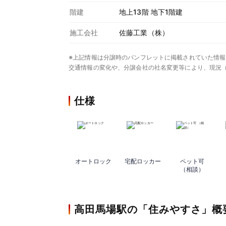
階建
地上13階 地下1階建
施工会社
佐藤工業（株）
※上記情報は分譲時のパンフレットに掲載されていた情報
交通情報の変化や、分譲会社の社名変更等により、現況
仕様
オートロック
宅配ロッカー
ペット可
（相談）
高田馬場駅の「住みやすさ」概