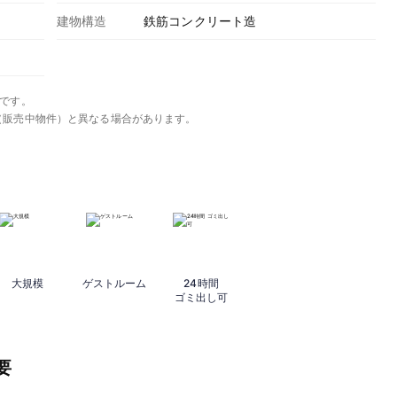
建物構造
鉄筋コンクリート造
です。
（販売中物件）と異なる場合があります。
大規模
ゲストルーム
24時間
ゴミ出し可
要