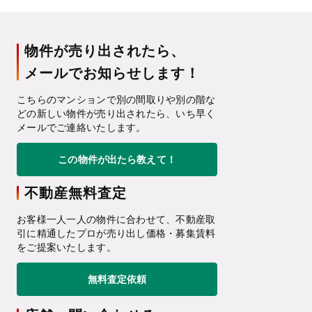
物件が売り出されたら、
メールでお知らせします！
こちらのマンションで別の間取りや別の階な
どの新しい物件が売り出されたら、いち早く
メールでご連絡いたします。
この物件が出たら教えて！
不動産無料査定
お客様一人一人の物件に合わせて、不動産取
引に精通したプロが売り出し価格・募集賃料
をご提案いたします。
無料査定依頼