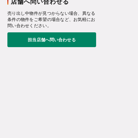
店舗へ問い合わせる
売り出し中物件が見つからない場合、異なる
条件の物件をご希望の場合など、お気軽にお
問い合わせください。
担当店舗へ問い合わせる