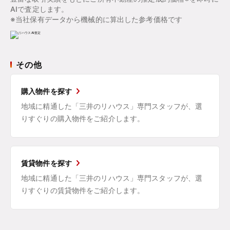
AIで査定します。
※当社保有データから機械的に算出した参考価格です
その他
購入物件を探す
地域に精通した「三井のリハウス」専門スタッフが、選
りすぐりの購入物件をご紹介します。
賃貸物件を探す
地域に精通した「三井のリハウス」専門スタッフが、選
りすぐりの賃貸物件をご紹介します。