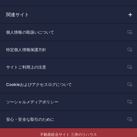
関連サイト
個人情報の取扱いについて
特定個人情報保護方針
サイトご利用上の注意
Cookieおよびアクセスログについて
ソーシャルメディアポリシー
安心・安全な取引のために
不動産総合サイト 三井のリハウス