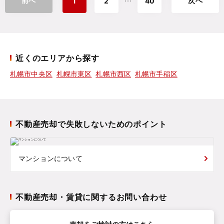
前へ
次へ
⋯
1
2
40
近くのエリアから探す
札幌市中央区
札幌市東区
札幌市西区
札幌市手稲区
不動産売却で失敗しないためのポイント
マンションについて
不動産売却・賃貸に関するお問い合わせ