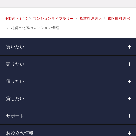
不動産・住宅
マンションライブラリー
都道府県選択
市区町村選択
札幌市北区のマンション情報
買いたい
売りたい
借りたい
貸したい
サポート
お役立ち情報