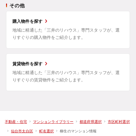
その他
購入物件を探す
地域に精通した「三井のリハウス」専門スタッフが、選
りすぐりの購入物件をご紹介します。
賃貸物件を探す
地域に精通した「三井のリハウス」専門スタッフが、選
りすぐりの賃貸物件をご紹介します。
不動産・住宅
マンションライブラリー
都道府県選択
市区町村選択
柳生のマンション情報
仙台市太白区
町名選択