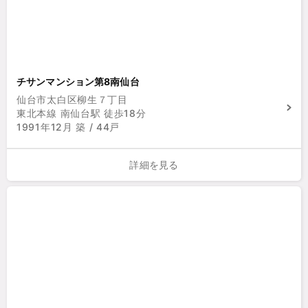
チサンマンション第8南仙台
仙台市太白区柳生７丁目
東北本線 南仙台駅 徒歩18分
1991年12月 築 / 44戸
詳細を見る