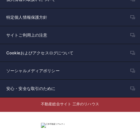
特定個人情報保護方針
サイトご利用上の注意
Cookieおよびアクセスログについて
ソーシャルメディアポリシー
安心・安全な取引のために
不動産総合サイト 三井のリハウス