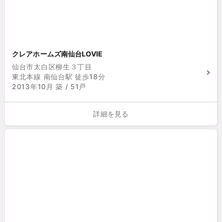
クレアホームズ南仙台LOVIE
仙台市太白区柳生３丁目
東北本線 南仙台駅 徒歩18分
2013年10月 築 / 51戸
詳細を見る