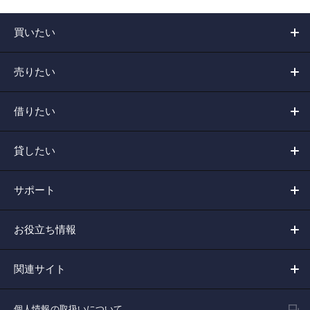
買いたい
売りたい
借りたい
貸したい
サポート
お役立ち情報
関連サイト
個人情報の取扱いについて