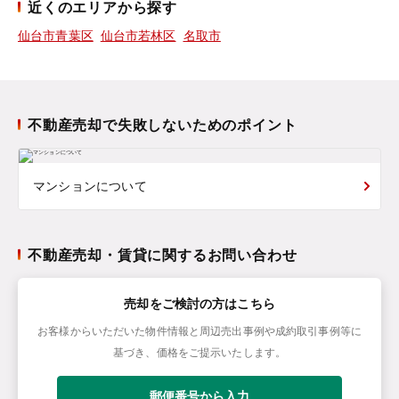
近くのエリアから探す
仙台市青葉区
仙台市若林区
名取市
不動産売却で失敗しないためのポイント
マンションについて
不動産売却・賃貸に関するお問い合わせ
売却をご検討の方はこちら
お客様からいただいた物件情報と周辺売出事例や成約取引事例等に
基づき、価格をご提示いたします。
郵便番号から入力