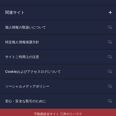
関連サイト
個人情報の取扱いについて
特定個人情報保護方針
サイトご利用上の注意
Cookieおよびアクセスログについて
ソーシャルメディアポリシー
安心・安全な取引のために
不動産総合サイト 三井のリハウス