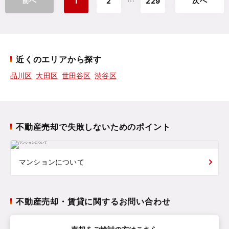
前へ
次へ
⋯
1
2
229
近くのエリアから探す
品川区
大田区
世田谷区
渋谷区
不動産売却で失敗しないためのポイント
マンションについて
不動産売却・賃貸に関するお問い合わせ