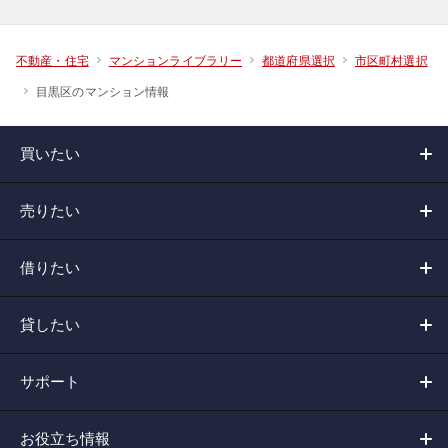
不動産・住宅
マンションライブラリー
都道府県選択
市区町村選択
目黒区のマンション情報
買いたい
売りたい
借りたい
貸したい
サポート
お役立ち情報