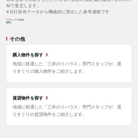
AIで査定します。
※当社保有データから機械的に算出した参考価格です
その他
購入物件を探す
地域に精通した「三井のリハウス」専門スタッフが、選
りすぐりの購入物件をご紹介します。
賃貸物件を探す
地域に精通した「三井のリハウス」専門スタッフが、選
りすぐりの賃貸物件をご紹介します。