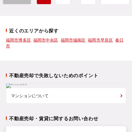
近くのエリアから探す
福岡市博多区
福岡市中央区
福岡市城南区
福岡市早良区
春日
市
不動産売却で失敗しないためのポイント
マンションについて
不動産売却・賃貸に関するお問い合わせ