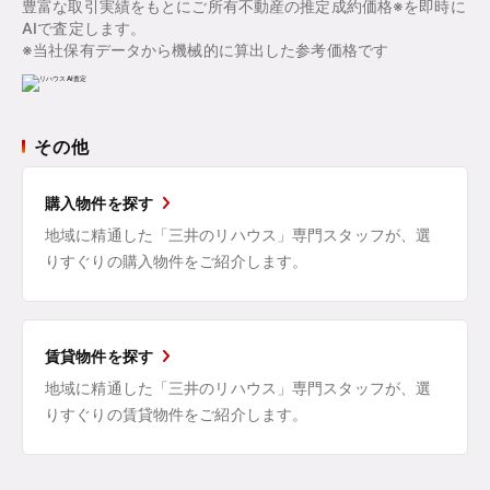
豊富な取引実績をもとにご所有不動産の推定成約価格※を即時に
AIで査定します。
※当社保有データから機械的に算出した参考価格です
その他
購入物件を探す
地域に精通した「三井のリハウス」専門スタッフが、選
りすぐりの購入物件をご紹介します。
賃貸物件を探す
地域に精通した「三井のリハウス」専門スタッフが、選
りすぐりの賃貸物件をご紹介します。