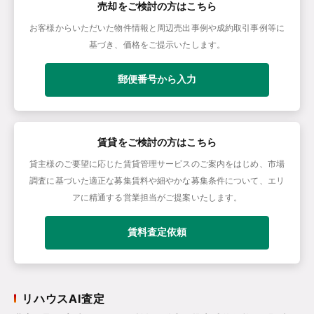
売却をご検討の方はこちら
お客様からいただいた物件情報と周辺売出事例や成約取引事例等に
基づき、価格をご提示いたします。
郵便番号から入力
賃貸をご検討の方はこちら
貸主様のご要望に応じた賃貸管理サービスのご案内をはじめ、市場
調査に基づいた適正な募集賃料や細やかな募集条件について、エリ
アに精通する営業担当がご提案いたします。
賃料査定依頼
リハウスAI査定