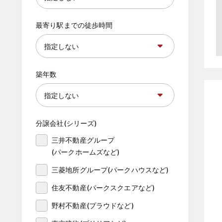
最寄り駅までの徒歩時間
築年数
分譲会社(シリーズ)
三井不動産グループ

(パークホームズなど)
三菱地所グループ(パークハウスなど)
住友不動産(パークスクエアなど)
野村不動産(プラウドなど)