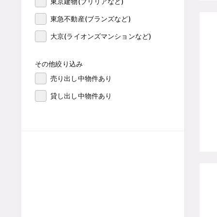
東京建物(ブリリアなど)
東急不動産(ブランズなど)
大京(ライオンズマンションなど)
その他絞り込み
売り出し中物件あり
貸し出し中物件あり