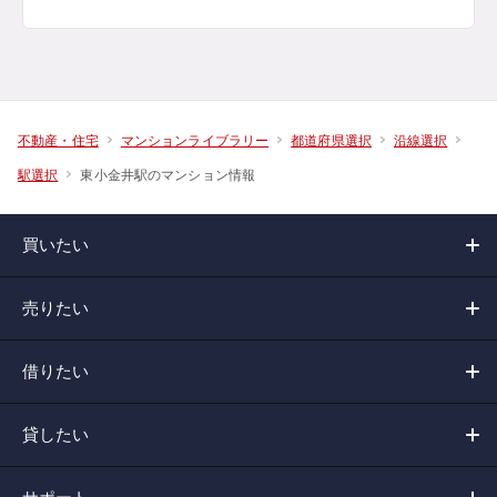
不動産・住宅
マンションライブラリー
都道府県選択
沿線選択
東小金井駅のマンション情報
駅選択
買いたい
売りたい
借りたい
貸したい