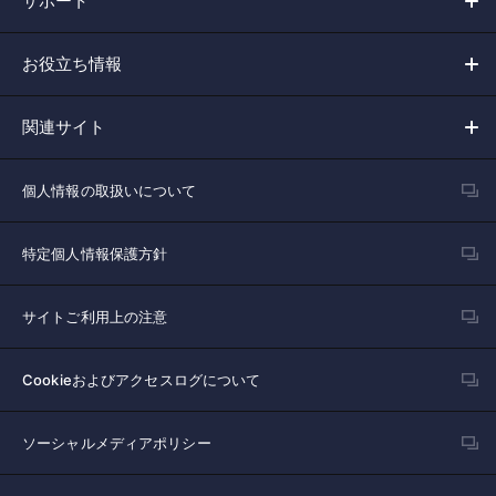
サポート
お役立ち情報
関連サイト
個人情報の取扱いについて
特定個人情報保護方針
サイトご利用上の注意
Cookieおよびアクセスログについて
ソーシャルメディアポリシー