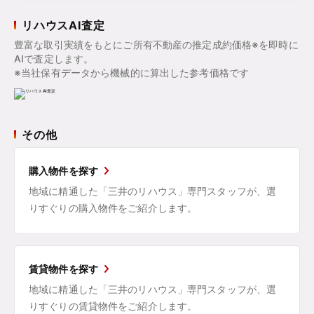
リハウスAI査定
豊富な取引実績をもとにご所有不動産の推定成約価格※を即時に
AIで査定します。
※当社保有データから機械的に算出した参考価格です
その他
購入物件を探す
地域に精通した「三井のリハウス」専門スタッフが、選
りすぐりの購入物件をご紹介します。
賃貸物件を探す
地域に精通した「三井のリハウス」専門スタッフが、選
りすぐりの賃貸物件をご紹介します。