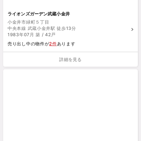
ライオンズガーデン武蔵小金井
小金井市緑町５丁目
中央本線 武蔵小金井駅 徒歩13分
1983年07月 築 / 42戸
売り出し中の物件が
2件
あります
詳細を見る