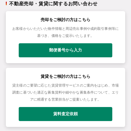
不動産売却・賃貸に関するお問い合わせ
売却をご検討の方はこちら
お客様からいただいた物件情報と周辺売出事例や成約取引事例等に
基づき、価格をご提示いたします。
郵便番号から入力
賃貸をご検討の方はこちら
貸主様のご要望に応じた賃貸管理サービスのご案内をはじめ、市場
調査に基づいた適正な募集賃料や細やかな募集条件について、エリ
アに精通する営業担当がご提案いたします。
賃料査定依頼