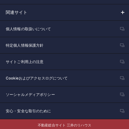
関連サイト
個人情報の取扱いについて
特定個人情報保護方針
サイトご利用上の注意
Cookieおよびアクセスログについて
ソーシャルメディアポリシー
安心・安全な取引のために
不動産総合サイト 三井のリハウス