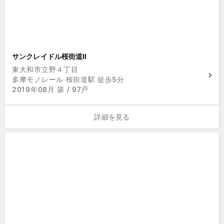
サンクレイドル桜街道Ⅱ
東大和市立野４丁目
多摩モノレール 桜街道駅 徒歩5分
2019年08月 築 / 97戸
詳細を見る