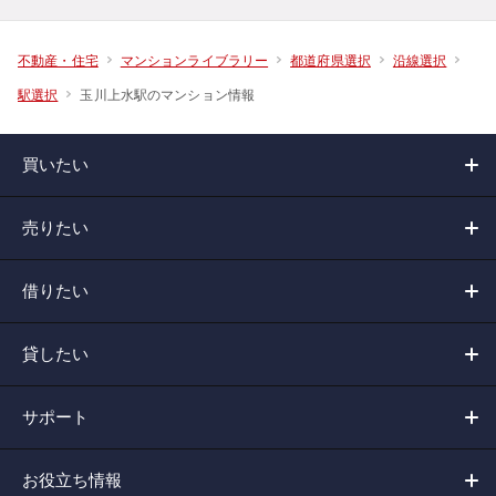
不動産・住宅
マンションライブラリー
都道府県選択
沿線選択
玉川上水駅のマンション情報
駅選択
買いたい
売りたい
借りたい
貸したい
サポート
お役立ち情報