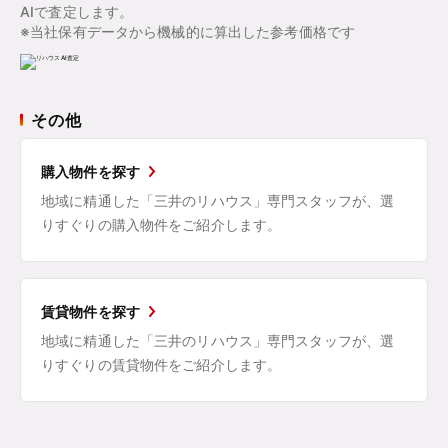
AIで査定します。
※当社保有データから機械的に算出した参考価格です
その他
購入物件を探す
地域に精通した「三井のリハウス」専門スタッフが、選
りすぐりの購入物件をご紹介します。
賃貸物件を探す
地域に精通した「三井のリハウス」専門スタッフが、選
りすぐりの賃貸物件をご紹介します。