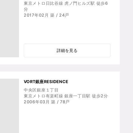
東京メトロ日比谷線 虎ノ門ヒルズ駅 徒歩6
分
2017年02月 築 / 24戸
詳細を見る
VORT銀座RESIDENCE
中央区銀座１丁目
東京メトロ有楽町線 銀座一丁目駅 徒歩2分
2006年03月 築 / 78戸