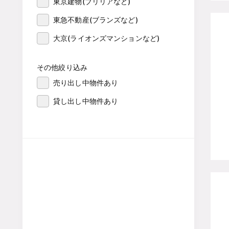
東京建物(ブリリアなど)
東急不動産(ブランズなど)
大京(ライオンズマンションなど)
その他絞り込み
売り出し中物件あり
貸し出し中物件あり