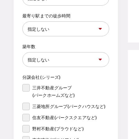
最寄り駅までの徒歩時間
築年数
分譲会社(シリーズ)
三井不動産グループ

(パークホームズなど)
三菱地所グループ(パークハウスなど)
住友不動産(パークスクエアなど)
野村不動産(プラウドなど)