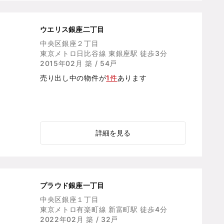
ウエリス銀座二丁目
中央区銀座２丁目
東京メトロ日比谷線 東銀座駅 徒歩3分
2015年02月 築 / 54戸
売り出し中の物件が
1件
あります
詳細を見る
プラウド銀座一丁目
中央区銀座１丁目
東京メトロ有楽町線 新富町駅 徒歩4分
2022年02月 築 / 32戸