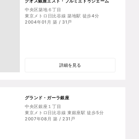
クオス銀座エスト・プルミエドゥジェーム
中央区築地６丁目
東京メトロ日比谷線 築地駅 徒歩4分
2004年01月 築 / 31戸
詳細を見る
グランド・ガーラ銀座
中央区銀座１丁目
東京メトロ日比谷線 東銀座駅 徒歩5分
2007年08月 築 / 231戸