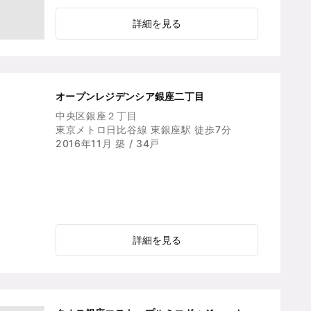
詳細を見る
オープンレジデンシア銀座二丁目
中央区銀座２丁目
東京メトロ日比谷線 東銀座駅 徒歩7分
2016年11月 築 / 34戸
詳細を見る