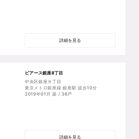
詳細を見る
ピアース銀座8丁目
中央区銀座８丁目
東京メトロ銀座線 銀座駅 徒歩10分
2019年01月 築 / 36戸
詳細を見る