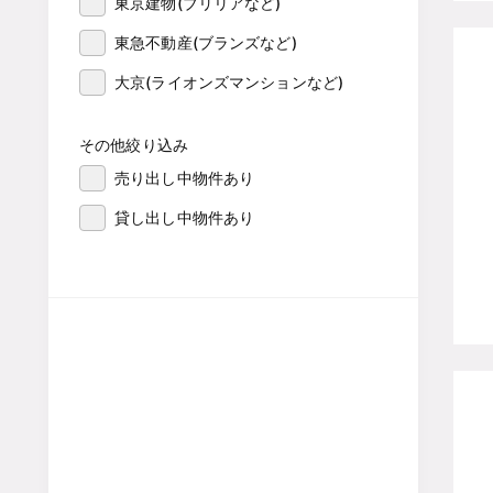
東京建物(ブリリアなど)
東急不動産(ブランズなど)
大京(ライオンズマンションなど)
その他絞り込み
売り出し中物件あり
貸し出し中物件あり