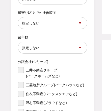
最寄り駅までの徒歩時間
築年数
分譲会社(シリーズ)
三井不動産グループ

(パークホームズなど)
三菱地所グループ(パークハウスなど)
住友不動産(パークスクエアなど)
野村不動産(プラウドなど)