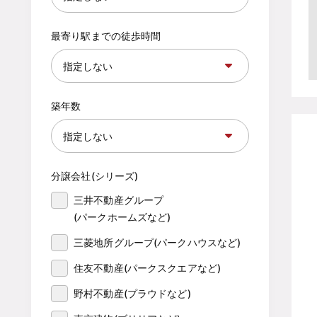
最寄り駅までの徒歩時間
築年数
分譲会社(シリーズ)
三井不動産グループ

(パークホームズなど)
三菱地所グループ(パークハウスなど)
住友不動産(パークスクエアなど)
野村不動産(プラウドなど)