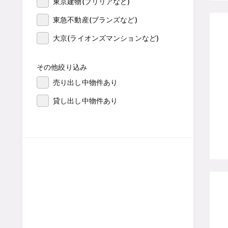
東京建物(ブリリアなど)
東急不動産(ブランズなど)
大京(ライオンズマンションなど)
その他絞り込み
売り出し中物件あり
貸し出し中物件あり