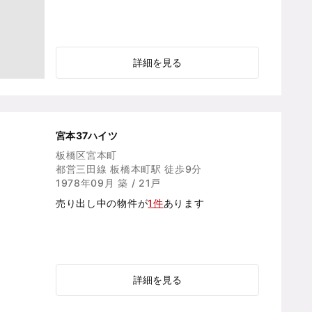
詳細を見る
宮本37ハイツ
板橋区宮本町
都営三田線 板橋本町駅 徒歩9分
1978年09月 築 / 21戸
売り出し中の物件が
1件
あります
詳細を見る