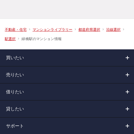
不動産・住宅
マンションライブラリー
都道府県選択
沿線選択
緑橋駅のマンション情報
駅選択
買いたい
売りたい
借りたい
貸したい
サポート