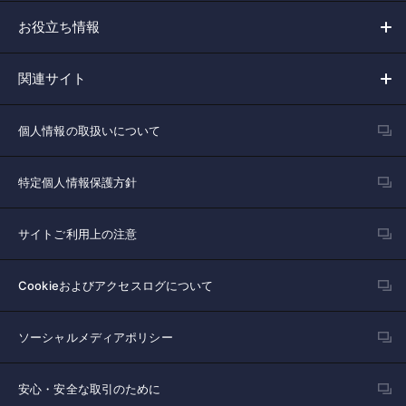
お役立ち情報
関連サイト
個人情報の取扱いについて
特定個人情報保護方針
サイトご利用上の注意
Cookieおよびアクセスログについて
ソーシャルメディアポリシー
安心・安全な取引のために