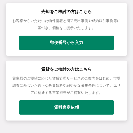
売却をご検討の方はこちら
お客様からいただいた物件情報と周辺売出事例や成約取引事例等に
基づき、価格をご提示いたします。
郵便番号から入力
賃貸をご検討の方はこちら
貸主様のご要望に応じた賃貸管理サービスのご案内をはじめ、市場
調査に基づいた適正な募集賃料や細やかな募集条件について、エリ
アに精通する営業担当がご提案いたします。
賃料査定依頼