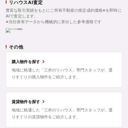
リハウスAI査定
豊富な取引実績をもとにご所有不動産の推定成約価格※を即時に
AIで査定します。
※当社保有データから機械的に算出した参考価格です
その他
購入物件を探す
地域に精通した「三井のリハウス」専門スタッフが、選
りすぐりの購入物件をご紹介します。
賃貸物件を探す
地域に精通した「三井のリハウス」専門スタッフが、選
りすぐりの賃貸物件をご紹介します。