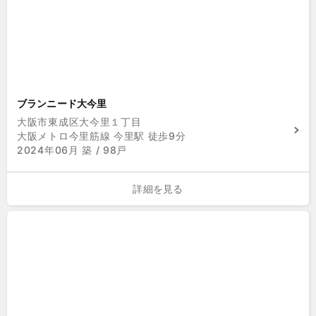
ブランニード大今里
大阪市東成区大今里１丁目
大阪メトロ今里筋線 今里駅 徒歩9分
2024年06月 築 / 98戸
詳細を見る