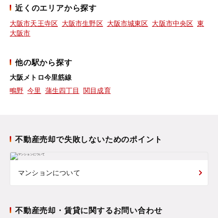
近くのエリアから探す
大阪市天王寺区
大阪市生野区
大阪市城東区
大阪市中央区
東
大阪市
他の駅から探す
大阪メトロ今里筋線
鴫野
今里
蒲生四丁目
関目成育
不動産売却で失敗しないためのポイント
マンションについて
不動産売却・賃貸に関するお問い合わせ