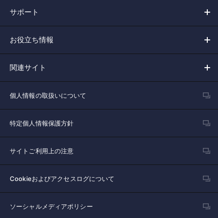
サポート
お役立ち情報
関連サイト
個人情報の取扱いについて
特定個人情報保護方針
サイトご利用上の注意
Cookieおよびアクセスログについて
ソーシャルメディアポリシー