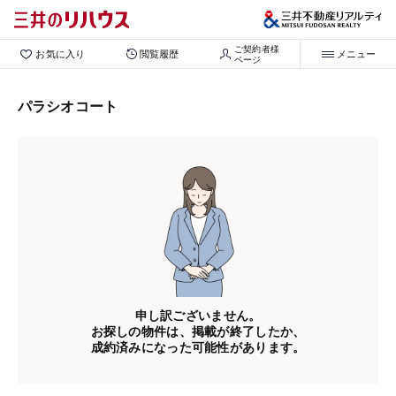
ご契約者様

お気に入り
閲覧履歴
メニュー
ページ
パラシオコート
申し訳ございません。
お探しの物件は、掲載が終了したか、
成約済みになった可能性があります。