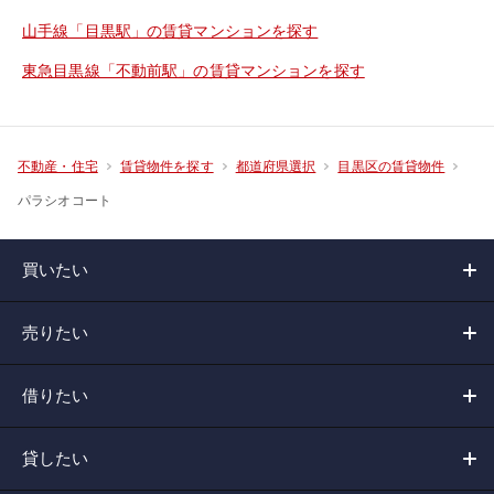
山手線「目黒駅」の賃貸マンションを探す
東急目黒線「不動前駅」の賃貸マンションを探す
不動産・住宅
賃貸物件を探す
都道府県選択
目黒区の賃貸物件
パラシオコート
買いたい
売りたい
借りたい
貸したい