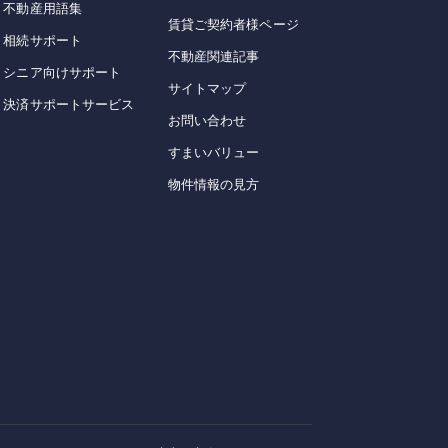
不動産用語集
賃貸ご契約者様ページ
相続サポート
不動産関連記事
シニア向けサポート
サイトマップ
決済サポートサービス
お問い合わせ
すまいバリュー
物件情報の見方