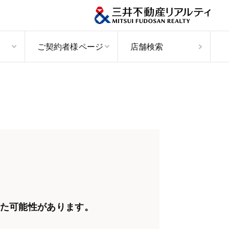
ご契約者様ページ
店舗検索
た可能性があります。