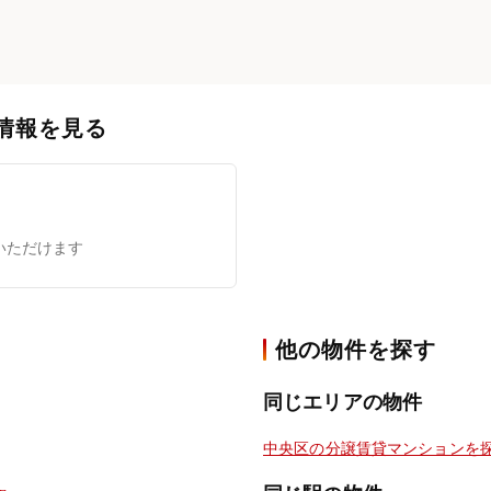
情報を見る
いただけます
他の物件を探す
同じエリアの物件
中央区の分譲賃貸マンションを