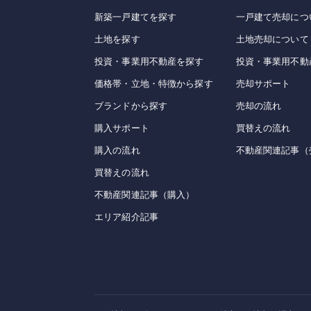
新築一戸建てを探す
一戸建て売却につ
土地を探す
土地売却について
投資・事業用不動産を探す
投資・事業用不動
価格帯・立地・特徴から探す
売却サポート
ブランドから探す
売却の流れ
購入サポート
買替えの流れ
購入の流れ
不動産関連記事（
買替えの流れ
不動産関連記事（購入）
エリア紹介記事