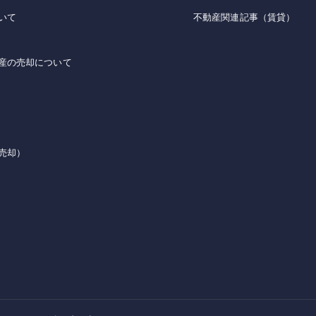
いて
不動産関連記事（賃貸）
産の売却について
売却）