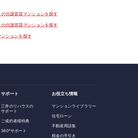
」の分譲賃貸マンションを探す
」の分譲賃貸マンションを探す
マンションを探す
サポート
お役立ち情報
三井のリハウスの
マンションライブラリー
サポート
住宅ローン
ご成約者様特典
不動産用語集
360°サポート
税金の手引き