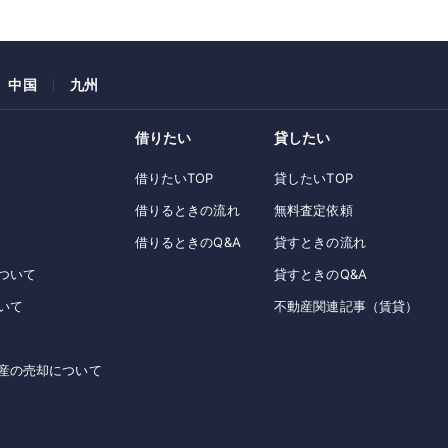
中国
九州
借りたい
貸したい
借りたいTOP
貸したいTOP
借りるときの流れ
無料査定依頼
借りるときのQ&A
貸すときの流れ
ついて
貸すときのQ&A
いて
不動産関連記事（賃貸）
産の売却について