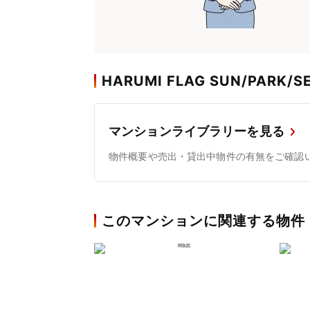
HARUMI FLAG SUN/PARK/
マンションライブラリーを見る
物件概要や売出・貸出中物件の有無をご確認
このマンションに関連する物件