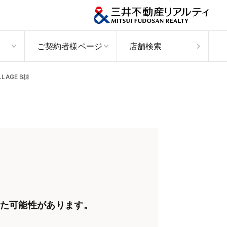
ご契約者様ページ
店舗検索
ILLAGE B棟
た可能性があります。