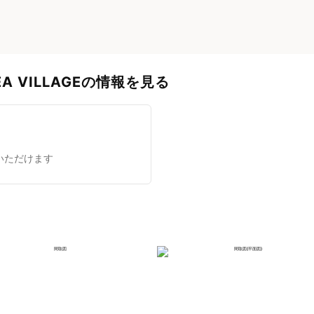
SEA VILLAGEの情報を見る
いただけます