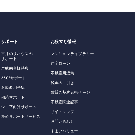
サポート
お役立ち情報
三井のリハウスの
マンションライブラリー
サポート
住宅ローン
ご成約者様特典
不動産用語集
360°サポート
税金の手引き
不動産用語集
賃貸ご契約者様ページ
相続サポート
不動産関連記事
シニア向けサポート
サイトマップ
決済サポートサービス
お問い合わせ
すまいバリュー