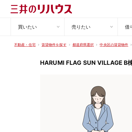
買いたい
売りたい
借
不動産・住宅
賃貸物件を探す
都道府県選択
中央区の賃貸物件
HARUMI FLAG SUN VILLAGE B