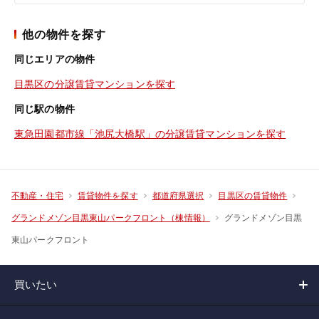
他の物件を探す
同じエリアの物件
目黒区の分譲賃貸マンションを探す
同じ駅の物件
東急田園都市線「池尻大橋駅」の分譲賃貸マンションを探す
不動産・住宅
賃貸物件を探す
都道府県選択
目黒区の賃貸物件
グランドメゾン目黒
グランドメゾン目黒東山パークフロント（棟情報）
東山パークフロント
買いたい