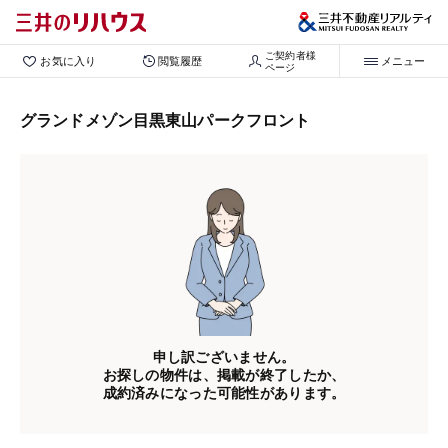
ご契約者様

お気に入り
閲覧履歴
メニュー
ページ
グランドメゾン目黒東山パークフロント
申し訳ございません。
お探しの物件は、掲載が終了したか、
成約済みになった可能性があります。