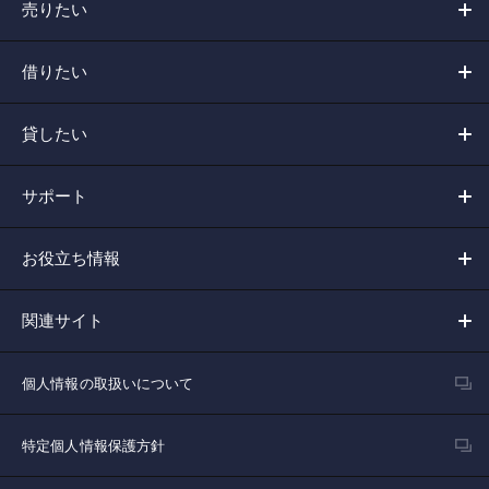
売りたい
借りたい
貸したい
サポート
お役立ち情報
関連サイト
個人情報の取扱いについて
特定個人情報保護方針