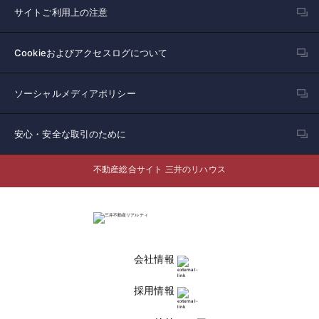
サイトご利用上の注意
Cookieおよびアクセスログについて
ソーシャルメディアポリシー
安心・安全な取引のために
不動産総合サイト 三井のリハウス
会社情報
採用情報