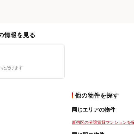
の情報を見る
いただけます
他の物件を探す
同じエリアの物件
新宿区の分譲賃貸マンションを