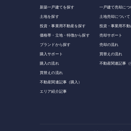
新築一戸建てを探す
一戸建て売却につ
土地を探す
土地売却について
投資・事業用不動産を探す
投資・事業用不動
価格帯・立地・特徴から探す
売却サポート
ブランドから探す
売却の流れ
購入サポート
買替えの流れ
購入の流れ
不動産関連記事（
買替えの流れ
不動産関連記事（購入）
エリア紹介記事