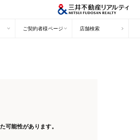
ご契約者様ページ
店舗検索
た可能性があります。