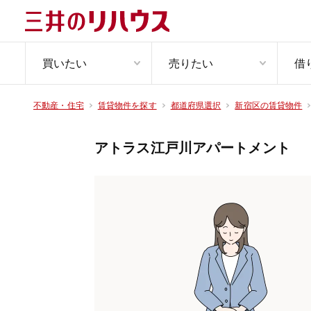
買いたい
売りたい
借
不動産・住宅
賃貸物件を探す
都道府県選択
新宿区の賃貸物件
アトラス江戸川アパートメント