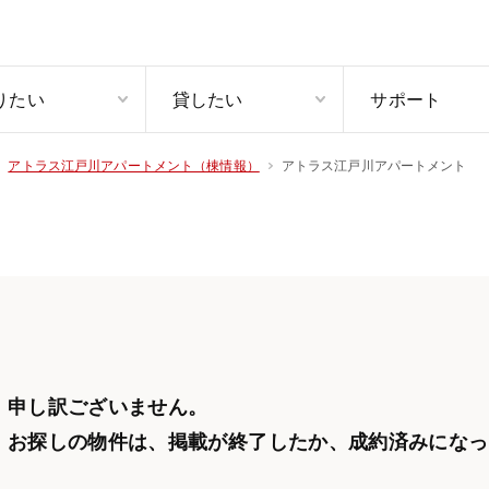
りたい
貸したい
サポート
アトラス江戸川アパートメント
アトラス江戸川アパートメント（棟情報）
申し訳ございません。
お探しの物件は、掲載が終了したか、
成約済みになっ