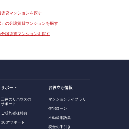
譲賃貸マンションを探す
駅」の分譲賃貸マンションを探す
の分譲賃貸マンションを探す
サポート
お役立ち情報
三井のリハウスの
マンションライブラリー
サポート
住宅ローン
ご成約者様特典
不動産用語集
360°サポート
税金の手引き