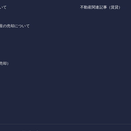
いて
不動産関連記事（賃貸）
産の売却について
売却）