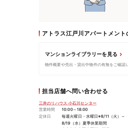
アトラス江戸川アパートメント
マンションライブラリーを見る
物件概要や売出・貸出中物件の有無をご確認
担当店舗へ問い合わせる
三井のリハウス 小石川センター
営業時間
10:00～18:00
定休日
毎週火曜日・水曜日※8/11（火）～
8/19（水）夏季休業期間