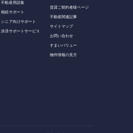
不動産用語集
賃貸ご契約者様ページ
相続サポート
不動産関連記事
シニア向けサポート
サイトマップ
決済サポートサービス
お問い合わせ
すまいバリュー
物件情報の見方