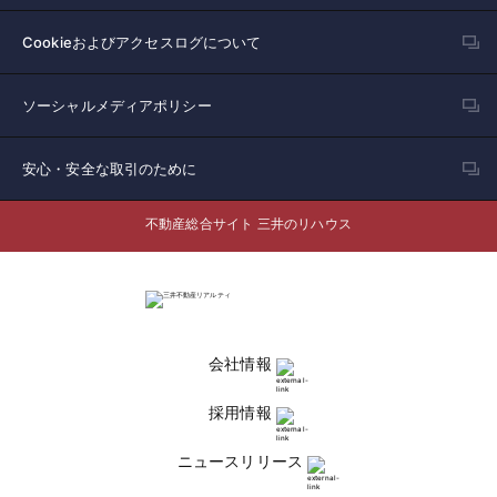
Cookieおよびアクセスログについて
ソーシャルメディアポリシー
安心・安全な取引のために
不動産総合サイト 三井のリハウス
会社情報
採用情報
ニュースリリース