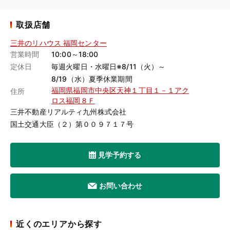
取扱店舗
三井のリハウス 福岡センター
営業時間
10:00～18:00
定休日
毎週火曜日・水曜日※8/11（火）～
8/19（水）夏季休業期間
福岡県福岡市中央区天神１丁目１－１アク
住所
ロス福岡８Ｆ
三井不動産リアルティ九州株式会社
国土交通大臣（２）第００９７１７号
見学予約する
お問い合わせ
近くのエリアから探す