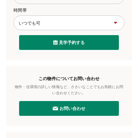
時間帯
見学予約する
この物件についてお問い合わせ
物件・住環境の詳しい情報など、ささいなことでもお気軽にお問
い合わせください。
お問い合わせ