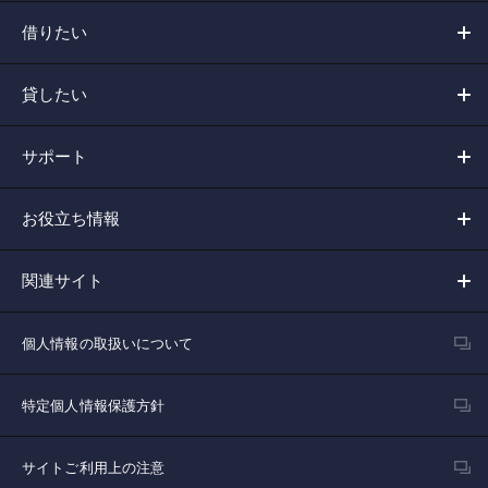
借りたい
貸したい
サポート
お役立ち情報
関連サイト
個人情報の取扱いについて
特定個人情報保護方針
サイトご利用上の注意