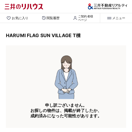
ご契約者様

お気に入り
閲覧履歴
メニュー
ページ
HARUMI FLAG SUN VILLAGE T棟
申し訳ございません。
お探しの物件は、掲載が終了したか、
成約済みになった可能性があります。