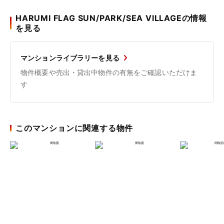
HARUMI FLAG SUN/PARK/SEA VILLAGEの情報
を見る
マンションライブラリーを見る
物件概要や売出・貸出中物件の有無をご確認いただけま
す
このマンションに関連する物件