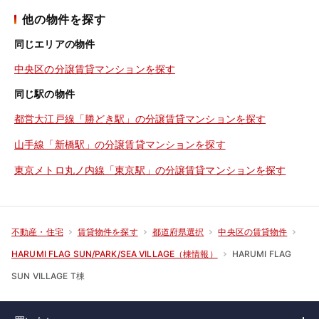
他の物件を探す
同じエリアの物件
中央区の分譲賃貸マンションを探す
同じ駅の物件
都営大江戸線「勝どき駅」の分譲賃貸マンションを探す
山手線「新橋駅」の分譲賃貸マンションを探す
東京メトロ丸ノ内線「東京駅」の分譲賃貸マンションを探す
不動産・住宅
賃貸物件を探す
都道府県選択
中央区の賃貸物件
HARUMI FLAG
HARUMI FLAG SUN/PARK/SEA VILLAGE（棟情報）
SUN VILLAGE T棟