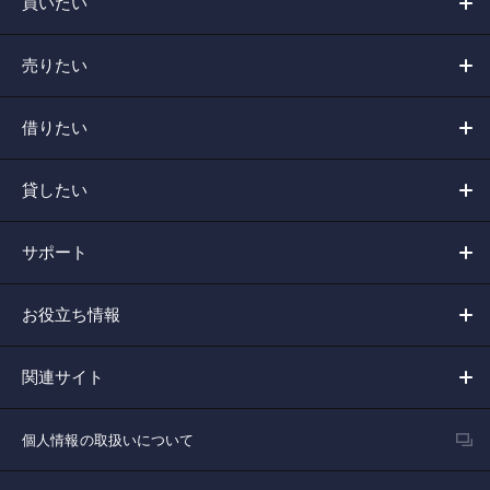
買いたい
売りたい
借りたい
貸したい
サポート
お役立ち情報
関連サイト
個人情報の取扱いについて