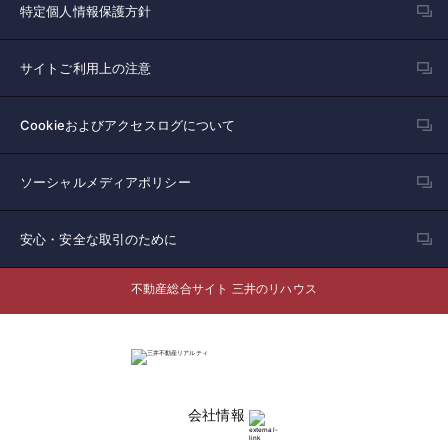
特定個人情報保護方針
サイトご利用上の注意
Cookieおよびアクセスログについて
ソーシャルメディアポリシー
安心・安全な取引のために
不動産総合サイト 三井のリハウス
会社情報