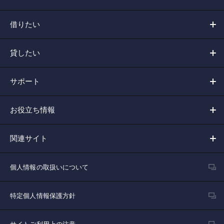
借りたい
貸したい
サポート
お役立ち情報
関連サイト
個人情報の取扱いについて
特定個人情報保護方針