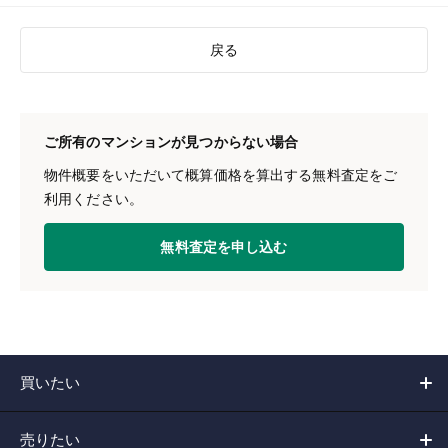
戻る
ご所有のマンションが見つからない場合
物件概要をいただいて概算価格を算出する無料査定をご
利用ください。
無料査定を申し込む
買いたい
売りたい