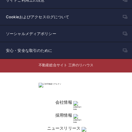
サイトご利用上の注意
Cookieおよびアクセスログについて
ソーシャルメディアポリシー
安心・安全な取引のために
不動産総合サイト 三井のリハウス
会社情報
採用情報
ニュースリリース