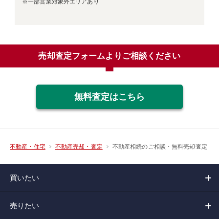
※一部営業対象外エリアあり
売却査定フォームよりご相談ください
無料査定はこちら
不動産相続のご相談・無料売却査定
不動産・住宅
不動産売却・査定
買いたい
売りたい