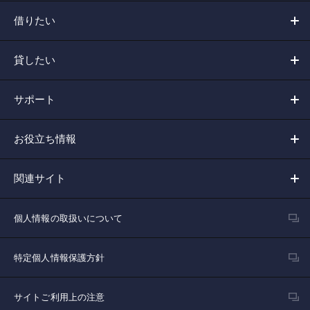
借りたい
貸したい
サポート
お役立ち情報
関連サイト
個人情報の取扱いについて
特定個人情報保護方針
サイトご利用上の注意