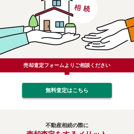
売却査定フォームよりご相談ください
無料査定はこちら
不動産相続の際に