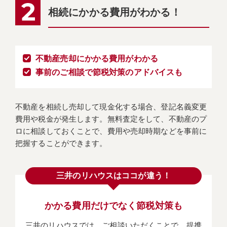
相続にかかる費用がわかる！
不動産売却にかかる費用がわかる
事前のご相談で節税対策のアドバイスも
不動産を相続し売却して現金化する場合、登記名義変更
費用や税金が発生します。無料査定をして、不動産のプ
ロに相談しておくことで、費用や売却時期などを事前に
把握することができます。
三井のリハウスはココが違う！
かかる費用だけでなく節税対策も
三井のリハウスでは、ご相談いただくことで、提携