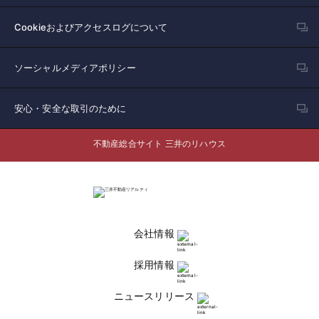
Cookieおよびアクセスログについて
ソーシャルメディアポリシー
安心・安全な取引のために
不動産総合サイト 三井のリハウス
会社情報
採用情報
ニュースリリース