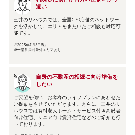
遠い
三井のリハウスでは、全国270店舗のネットワー
クを活かして、エリアをまたいだご相談も対応可
能です。
※2025年7月3日現在
※一部営業対象外エリアあり
自身の不動産の相続に向け準備を
したい
ご要望を伺い、お客様のライフプランにあわせた
ご提案をさせていただきます。さらに、三井のリ
ハウスでは有料老人ホーム・サービス付き高齢者
向け住宅、シニア向け賃貸住宅などのご紹介も行
っております。