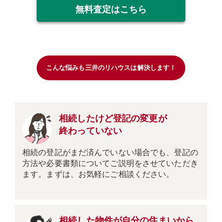
無料査定はこちら
こんな悩みも三井のリハウスは解決します！
相続したけど登記の変更が
終わっていない
相続の登記がまだ済んでいない場合でも、登記の
方法や必要書類についてご説明をさせていただき
ます。まずは、お気軽にご相談ください。
相続した物件が自分の住まいから