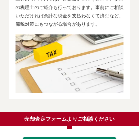
の税理士のご紹介も行っております。事前にご相談
いただければ余計な税金を支払わなくて済むなど、
節税対策にもつながる場合があります。
売却査定フォームよりご相談ください