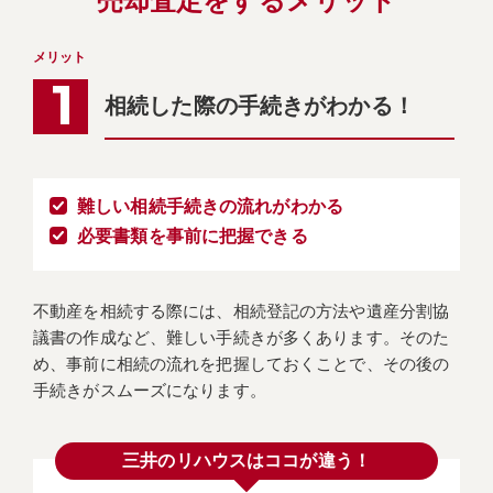
売却査定をするメリット
メリット
相続した際の手続きがわかる！
難しい相続手続きの流れがわかる
必要書類を事前に把握できる
不動産を相続する際には、相続登記の方法や遺産分割協
議書の作成など、難しい手続きが多くあります。そのた
め、事前に相続の流れを把握しておくことで、その後の
手続きがスムーズになります。
三井のリハウスはココが違う！