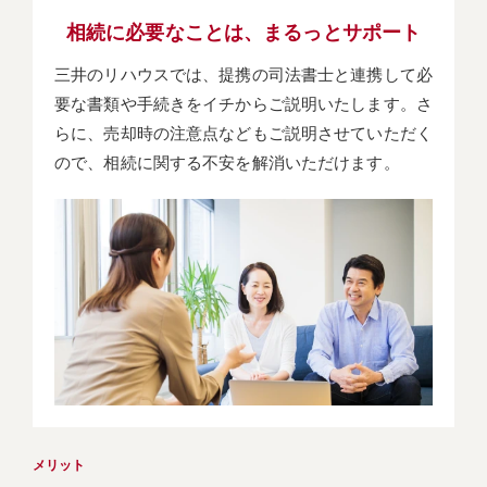
相続に必要なことは、
まるっとサポート
三井のリハウスでは、提携の司法書士と連携して必
要な書類や手続きをイチからご説明いたします。さ
らに、売却時の注意点などもご説明させていただく
ので、相続に関する不安を解消いただけます。
メリット