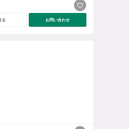
お問い合わせ
見る