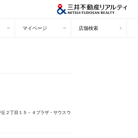
マイページ
店舗検索
が丘２丁目１５－４プラザ・サウスウ