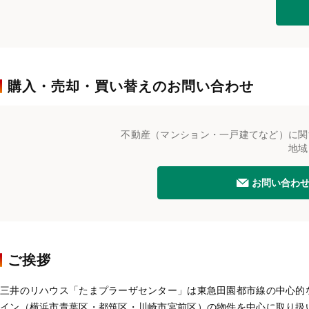
購入・売却・買い替えのお問い合わせ
不動産（マンション・一戸建てなど）に関
地域
お問い合わ
ご挨拶
三井のリハウス「たまプラーザセンター」は東急田園都市線の中心的
イン（横浜市青葉区・都筑区・川崎市宮前区）の物件を中心に取り扱