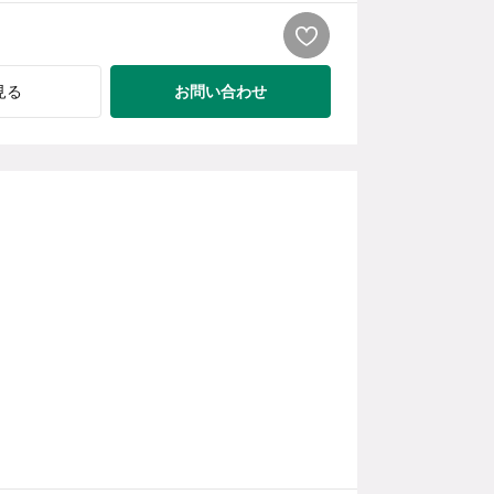
お問い合わせ
見る