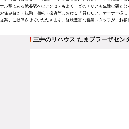
ナル駅である渋谷駅へのアクセスもよく、どのエリアも生活の要とな
お住み替え・転勤・相続・投資等における「貸したい」オーナー様に
提案、ご提供させていただきます。経験豊富な営業スタッフが、お客
三井のリハウス たまプラーザセン