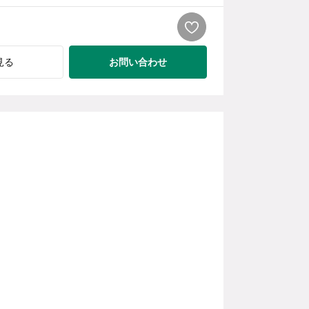
お問い合わせ
見る