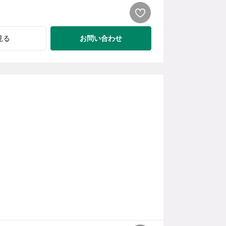
お問い合わせ
見る