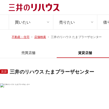
買いたい
売りたい
借
三井のリハウス たまプラーザセンター
不動産・住宅
店舗検索
売買店舗
賃貸店舗
三井のリハウス たまプラーザセンター
賃貸