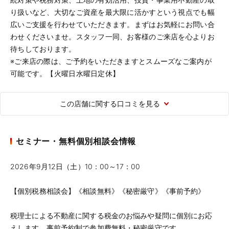
り扱いなど、大切なご資産を最大限に活かすという視点でも幅
広いご支援を行わせていただきます。まずはお気軽にお問い合
わせくださいませ。スタッフ一同、お客様のご来店を心よりお
待ちしております。
※ご来店の際は、ご予約をいただきますとスムーズなご案内が
可能です。【火曜日水曜日定休】
この店舗に関する口コミを見る
セミナー・無料個別相談会情報
2026年9月12日（土）10：00～17：00
【個別税務相談会】《相談無料》《秘密厳守》《事前予約》
税理士による不動産に関する税金のお悩みや疑問に個別にお応
えします。事前予約制で参加費無料・秘密厳守です。