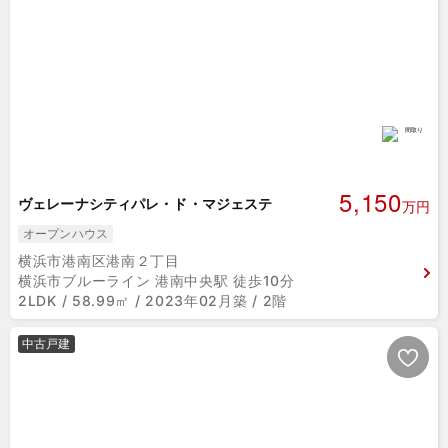
5,150
ヴェレーナシティパレ・ド・マジェステ
万円
オープンハウス
横浜市港南区港南２丁目
横浜市ブルーライン 港南中央駅 徒歩10分
2LDK / 58.99㎡ / 2023年02月築 / 2階
中古戸建