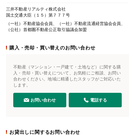
三井不動産リアルティ株式会社
国土交通大臣（１５）第７７７号
（一社）不動産協会会員、（一社）不動産流通経営協会会員、
（公社）首都圏不動産公正取引協議会加盟
購入・売却・買い替えのお問い合わせ
不動産（マンション・一戸建て・土地など）に関する購
入・売却・買い替えについて、お気軽にご相談、お問い
合わせください。地域に精通したスタッフがご対応いた
します。
お問い合わせ
電話する
お貸出しに関するお問い合わせ