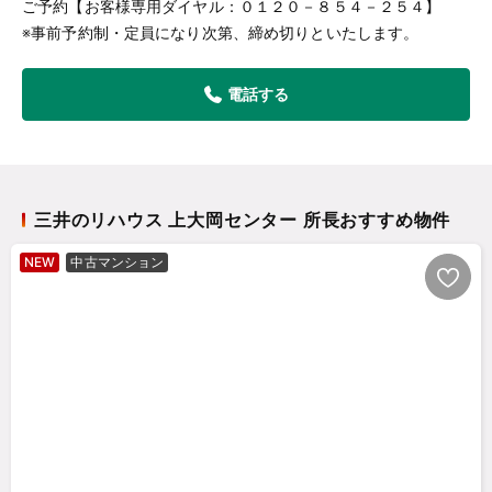
ご予約【お客様専用ダイヤル：０１２０－８５４－２５４】
※事前予約制・定員になり次第、締め切りといたします。
電話する
三井のリハウス 上大岡センター 所長おすすめ物件
NEW
中古マンション