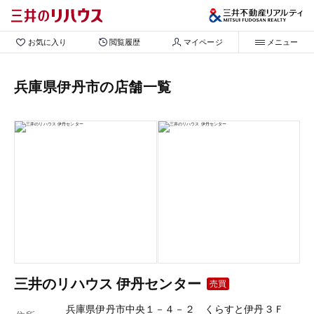
お気に入り
閲覧履歴
マイページ
メニュー
兵庫県伊丹市の店舗一覧
三井のリハウス 伊丹センター
売買
兵庫県伊丹市中央１－４－２ くらすと伊丹３Ｆ