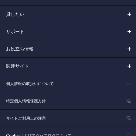
貸したい
サポート
お役立ち情報
関連サイト
個人情報の取扱いについて
特定個人情報保護方針
サイトご利用上の注意
Cookieおよびアクセスログについて