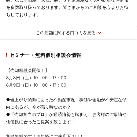
を多数取り扱っております。皆さまからのご相談を心よりお待
ちしております。
この店舗に関する口コミを見る
セミナー・無料個別相談会情報
【売却相談会開催！】
8月8日（土）10：00～17：00
8月9日（日）10：00～17：00
●値上がり傾向にあった不動産市況、株価や金融が不安定な傾
向にあるが、今が売り時なのか？
●「売却担当のプロ」が経済情勢も踏まえ、お客様のご事情や
価値観に合ったご提案を致します！
相談無料です！お気軽にご来店下さい！