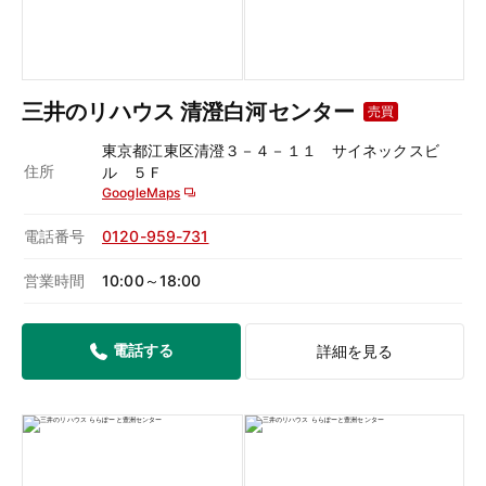
三井のリハウス 清澄白河センター
売買
東京都江東区清澄３－４－１１ サイネックスビ
住所
ル ５Ｆ
GoogleMaps
電話番号
0120-959-731
営業時間
10:00～18:00
電話する
詳細を見る