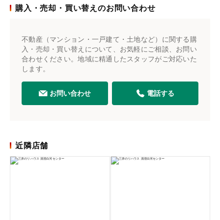
購入・売却・買い替えのお問い合わせ
不動産（マンション・一戸建て・土地など）に関する購
入・売却・買い替えについて、お気軽にご相談、お問い
合わせください。地域に精通したスタッフがご対応いた
します。
お問い合わせ
電話する
近隣店舗