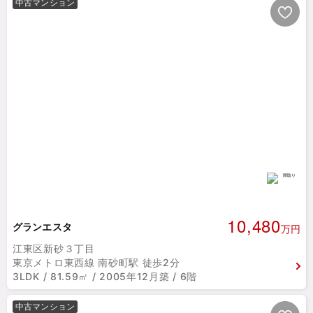
中古マンション
10,480
グランエスタ
万円
江東区新砂３丁目
東京メトロ東西線 南砂町駅 徒歩2分
3LDK / 81.59㎡ / 2005年12月築 / 6階
中古マンション