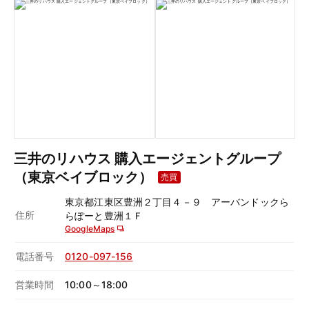
三井のリハウス 購入エージェントグループ
（東京ベイブロック）
売買
東京都江東区豊洲２丁目４－９ アーバンドックら
住所
らぽーと豊洲１Ｆ
GoogleMaps
電話番号
0120-097-156
営業時間
10:00～18:00