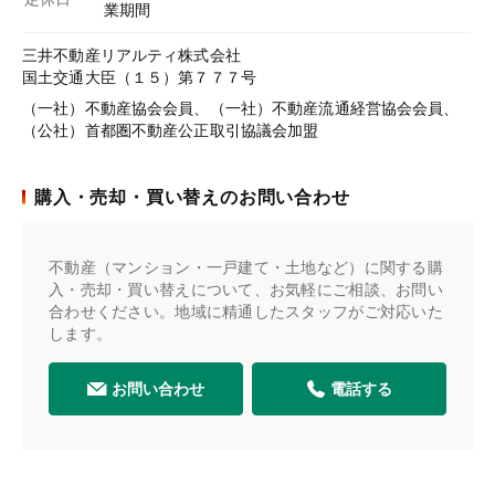
業期間
三井不動産リアルティ株式会社
国土交通大臣（１５）第７７７号
（一社）不動産協会会員、（一社）不動産流通経営協会会員、
（公社）首都圏不動産公正取引協議会加盟
購入・売却・買い替えのお問い合わせ
不動産（マンション・一戸建て・土地など）に関する購
入・売却・買い替えについて、お気軽にご相談、お問い
合わせください。地域に精通したスタッフがご対応いた
します。
お問い合わせ
電話する