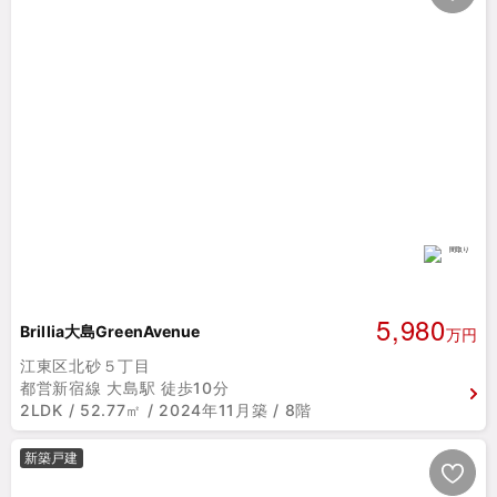
5,980
Brillia大島GreenAvenue
万円
江東区北砂５丁目
都営新宿線 大島駅 徒歩10分
2LDK / 52.77㎡ / 2024年11月築 / 8階
新築戸建