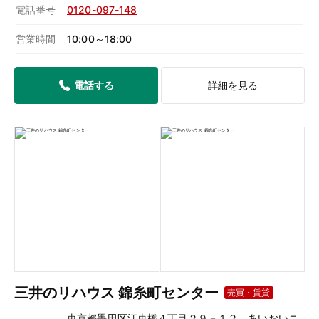
電話番号
0120-097-148
営業時間
10:00～18:00
電話する
詳細を見る
三井のリハウス 錦糸町センター
売買・賃貸
東京都墨田区江東橋４丁目２９－１２ あいおいニ