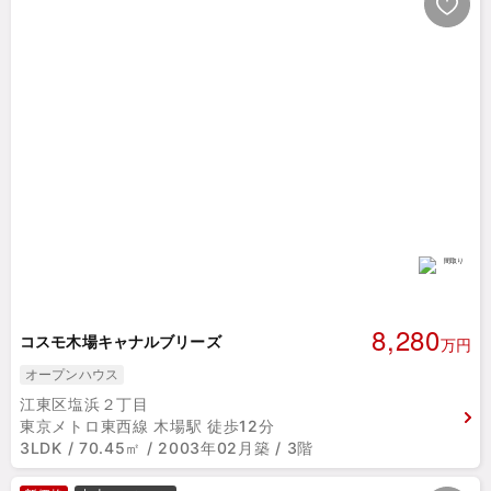
8,280
コスモ木場キャナルブリーズ
万円
オープンハウス
江東区塩浜２丁目
東京メトロ東西線 木場駅 徒歩12分
3LDK / 70.45㎡ / 2003年02月築 / 3階