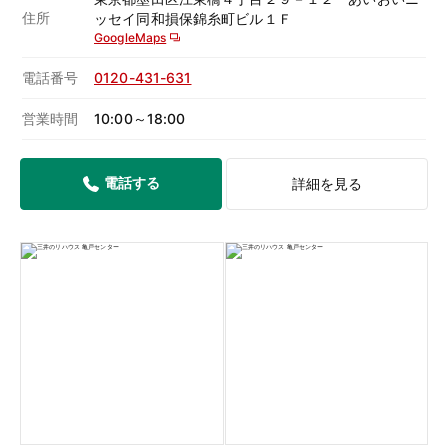
住所
ッセイ同和損保錦糸町ビル１Ｆ
GoogleMaps
電話番号
0120-431-631
営業時間
10:00～18:00
電話する
詳細を見る