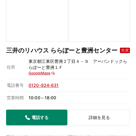
三井のリハウス ららぽーと豊洲センター
売買
東京都江東区豊洲２丁目４－９ アーバンドックら
住所
らぽーと豊洲１Ｆ
GoogleMaps
電話番号
0120-924-631
営業時間
10:00～18:00
電話する
詳細を見る