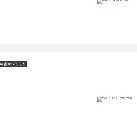
中古マンション