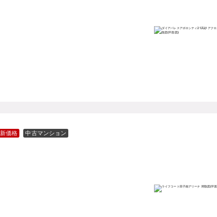
新価格
中古マンション