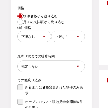
価格
物件価格から絞り込む
月々の支払額から絞り込む
物件価格
最寄り駅までの徒歩時間
その他絞り込み
新着または価格変更された物件のみ表
示
オープンハウス・現地見学会開催物件
のみ表示