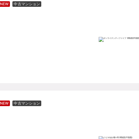
NEW
中古マンション
NEW
中古マンション