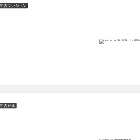
中古マンション
中古戸建