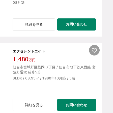
08月築
お問い合わせ
詳細を見る
エクセレントエイト
1,480
万円
仙台市宮城野区榴岡３丁目 / 仙台市地下鉄東西線 宮
城野通駅 徒歩5分
3LDK / 63.95㎡ / 1980年10月築 / 5階
お問い合わせ
詳細を見る