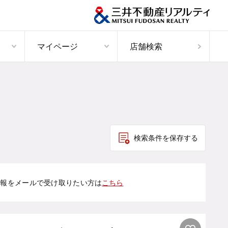
マイページ
店舗検索
検索条件を保存する
情報をメールで受け取りたい方は
こちら