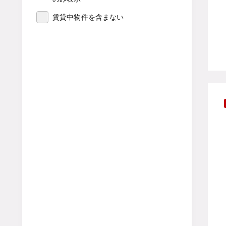
賃貸中物件を含まない