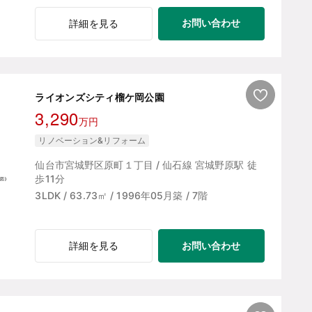
お問い合わせ
詳細を見る
ライオンズシティ榴ケ岡公園
3,290
万円
リノベーション&リフォーム
仙台市宮城野区原町１丁目 / 仙石線 宮城野原駅 徒
歩11分
3LDK / 63.73㎡ / 1996年05月築 / 7階
お問い合わせ
詳細を見る