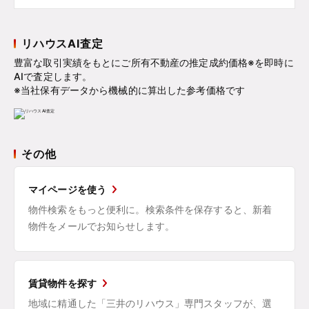
リハウスAI査定
豊富な取引実績をもとにご所有不動産の推定成約価格※を即時に
AIで査定します。
※当社保有データから機械的に算出した参考価格です
その他
マイページを使う
物件検索をもっと便利に。検索条件を保存すると、新着
物件をメールでお知らせします。
賃貸物件を探す
地域に精通した「三井のリハウス」専門スタッフが、選