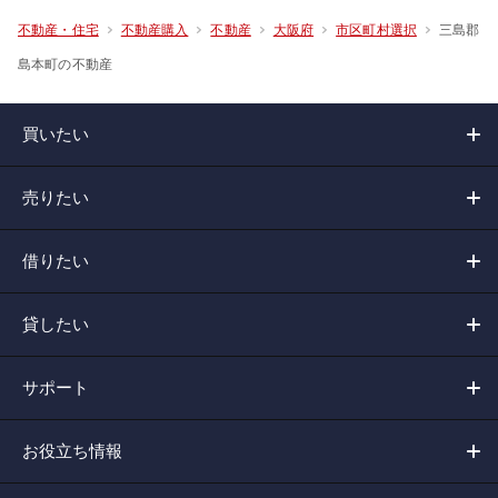
三島郡
不動産・住宅
不動産購入
不動産
大阪府
市区町村選択
島本町の不動産
買いたい
売りたい
借りたい
貸したい
サポート
お役立ち情報