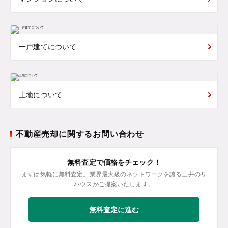
一戸建てについて
土地について
不動産売却に関するお問い合わせ
無料査定で価格をチェック！
まずは気軽に無料査定。業界最大級のネットワークを誇る三井のリ
ハウスがご提案いたします。
無料査定に進む