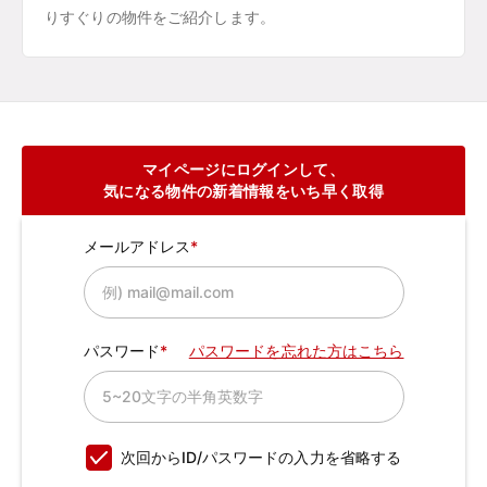
りすぐりの物件をご紹介します。
マイページにログインして、
気になる物件の新着情報をいち早く取得
メールアドレス
パスワード
パスワードを忘れた方はこちら
次回からID/パスワードの入力を省略する