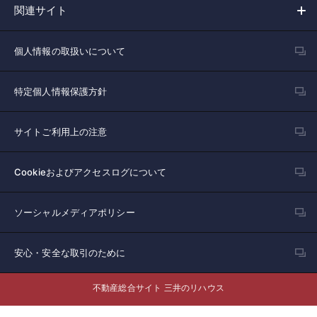
関連サイト
個人情報の取扱いについて
特定個人情報保護方針
サイトご利用上の注意
Cookieおよびアクセスログについて
ソーシャルメディアポリシー
安心・安全な取引のために
不動産総合サイト 三井のリハウス