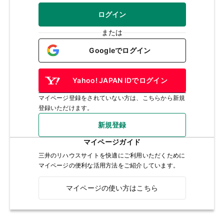
ログイン
または
Googleでログイン
Yahoo! JAPAN IDでログイン
マイページ登録をされていない方は、こちらから新規
登録いただけます。
新規登録
マイページガイド
三井のリハウスサイトを快適にご利用いただくために
マイページの便利な活用方法をご紹介しています。
マイページの使い方はこちら