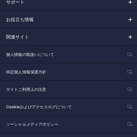
サポート
お役立ち情報
関連サイト
個人情報の取扱いについて
特定個人情報保護方針
サイトご利用上の注意
Cookieおよびアクセスログについて
ソーシャルメディアポリシー