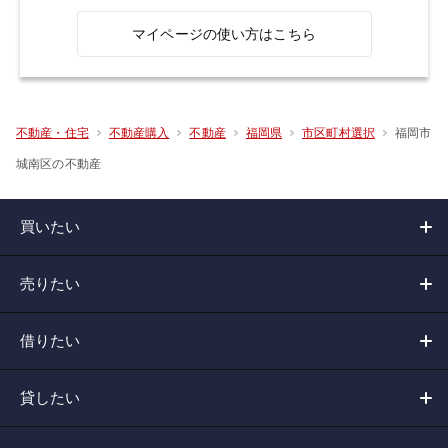
マイページの使い方はこちら
福岡市
不動産・住宅
不動産購入
不動産
福岡県
市区町村選択
城南区の不動産
買いたい
売りたい
借りたい
貸したい