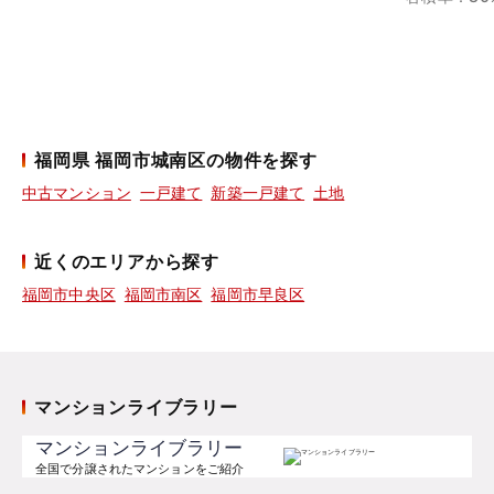
福岡県 福岡市城南区の物件を探す
中古マンション
一戸建て
新築一戸建て
土地
近くのエリアから探す
福岡市中央区
福岡市南区
福岡市早良区
マンションライブラリー
マンションライブラリー
全国で分譲されたマンションをご紹介