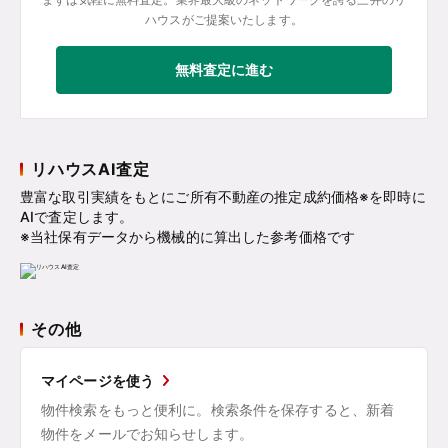
ハウスがご提案いたします。
無料査定に進む
リハウスAI査定
豊富な取引実績をもとにご所有不動産の推定成約価格※を即時に
AIで査定します。
※当社保有データから機械的に算出した参考価格です
その他
マイページを使う
物件検索をもっと便利に。検索条件を保存すると、新着
物件をメールでお知らせします。