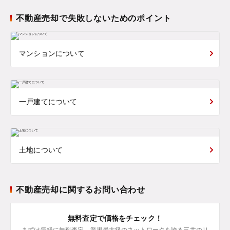
不動産売却で失敗しないためのポイント
マンションについて
一戸建てについて
土地について
不動産売却に関するお問い合わせ
無料査定で価格をチェック！
まずは気軽に無料査定。業界最大級のネットワークを誇る三井のリ