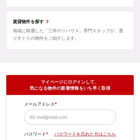
賃貸物件を探す
地域に精通した「三井のリハウス」専門スタッフが、選
りすぐりの物件をご紹介します。
マイページにログインして、
気になる物件の新着情報をいち早く取得
メールアドレス
パスワード
パスワードを忘れた方はこちら