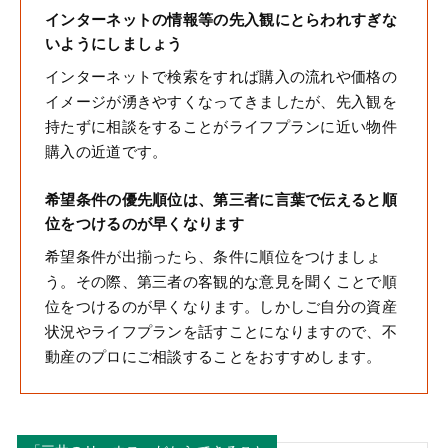
インターネットの情報等の先入観にとらわれすぎな
いようにしましょう
インターネットで検索をすれば購入の流れや価格の
イメージが湧きやすくなってきましたが、先入観を
持たずに相談をすることがライフプランに近い物件
購入の近道です。
希望条件の優先順位は、第三者に言葉で伝えると順
位をつけるのが早くなります
希望条件が出揃ったら、条件に順位をつけましょ
う。その際、第三者の客観的な意見を聞くことで順
位をつけるのが早くなります。しかしご自分の資産
状況やライフプランを話すことになりますので、不
動産のプロにご相談することをおすすめします。