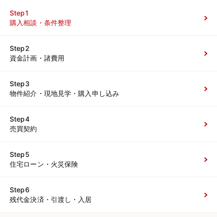
Step1
購入相談・条件整理
Step2
資金計画・諸費用
Step3
物件紹介・現地見学・購入申し込み
Step4
売買契約
Step5
住宅ローン・火災保険
Step6
残代金決済・引渡し・入居