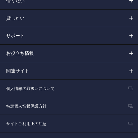
借りたい
貸したい
サポート
お役立ち情報
関連サイト
個人情報の取扱いについて
特定個人情報保護方針
サイトご利用上の注意