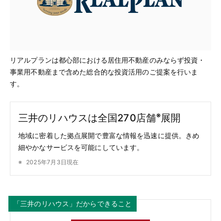
リアルプランは都心部における居住用不動産のみならず投資・
事業用不動産まで含めた総合的な投資活用のご提案を行いま
す。
※
三井のリハウスは全国270店舗
展開
地域に密着した拠点展開で豊富な情報を迅速に提供。きめ
細やかなサービスを可能にしています。
2025年7月3日現在
「三井のリハウス」だからできること