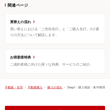
関連ページ
買替えの流れ
買い替えにおける「ご売却先行」と「ご購入先行」の2通
りの方法について解説します。
お得意様特典
ご成約者様に向けた様々な特典、サービスのご紹介。
Step1：購入相談・条件整理
不動産・住宅
不動産購入
購入の流れ