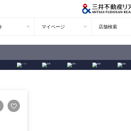
ト
マイページ
店舗検索