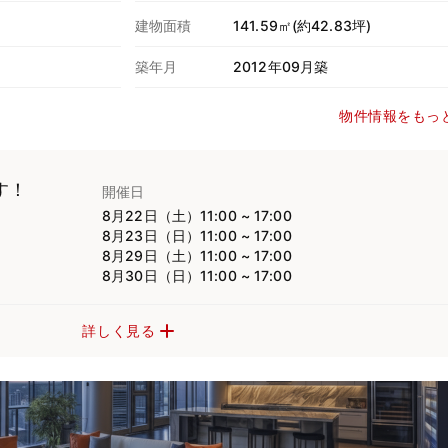
建物面積
141.59㎡(約42.83坪)
築年月
2012年09月築
物件情報をもっ
す！
開催日
8月22日（土）11:00 ~ 17:00
8月23日（日）11:00 ~ 17:00
8月29日（土）11:00 ~ 17:00
8月30日（日）11:00 ~ 17:00
詳しく見る