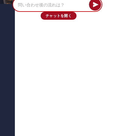
チャットを開く