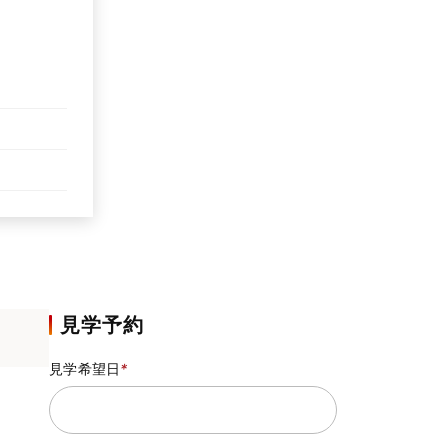
見学予約
見学希望日
*