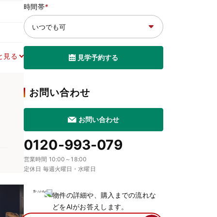
時間帯
*
と見る
見学予約する
お問い合わせ
お問い合わせ
0120-993-079
営業時間 10:00～18:00
定休日 毎週火曜日・水曜日
物件の詳細や、購入までの流れな
どをAIがお答えします。