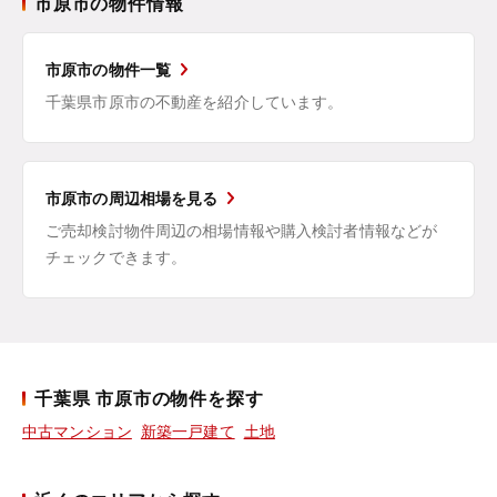
市原市の物件情報
市原市の物件一覧
千葉県市原市の不動産を紹介しています。
市原市の周辺相場を見る
ご売却検討物件周辺の相場情報や購入検討者情報などが
チェックできます。
千葉県 市原市の物件を探す
中古マンション
新築一戸建て
土地