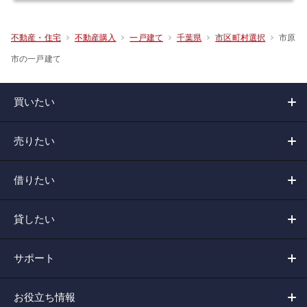
市原
不動産・住宅
不動産購入
一戸建て
千葉県
市区町村選択
市の一戸建て
買いたい
売りたい
借りたい
貸したい
サポート
お役立ち情報