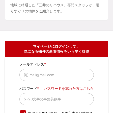
地域に精通した「三井のリハウス」専門スタッフが、選
りすぐりの物件をご紹介します。
マイページにログインして、
気になる物件の新着情報をいち早く取得
メールアドレス
パスワード
パスワードを忘れた方はこちら