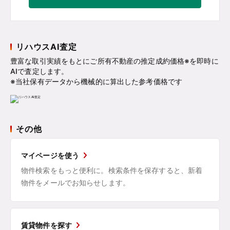
リハウスAI査定
豊富な取引実績をもとにご所有不動産の推定成約価格※を即時に
AIで査定します。
※当社保有データから機械的に算出した参考価格です
その他
マイページを使う
物件検索をもっと便利に。検索条件を保存すると、新着
物件をメールでお知らせします。
賃貸物件を探す