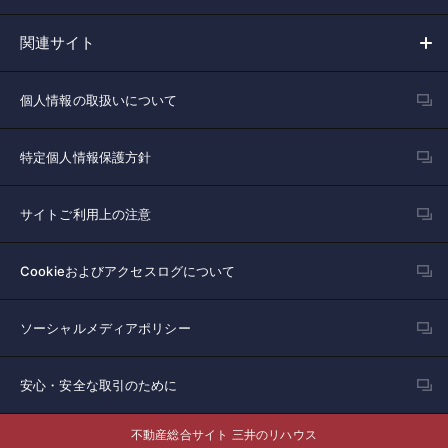
関連サイト
個人情報の取扱いについて
特定個人情報保護方針
サイトご利用上の注意
Cookieおよびアクセスログについて
ソーシャルメディアポリシー
安心・安全な取引のために
不動産総合サイト 三井のリハウス