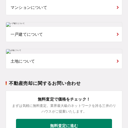
マンションについて
一戸建てについて
土地について
不動産売却に関するお問い合わせ
無料査定で価格をチェック！
まずは気軽に無料査定。業界最大級のネットワークを誇る三井のリ
ハウスがご提案いたします。
無料査定に進む